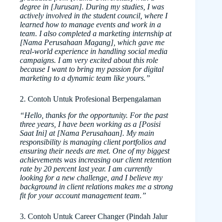
degree in [Jurusan]. During my studies, I was
actively involved in the student council, where I
learned how to manage events and work in a
team. I also completed a marketing internship at
[Nama Perusahaan Magang], which gave me
real-world experience in handling social media
campaigns. I am very excited about this role
because I want to bring my passion for digital
marketing to a dynamic team like yours.”
2. Contoh Untuk Profesional Berpengalaman
“Hello, thanks for the opportunity. For the past
three years, I have been working as a [Posisi
Saat Ini] at [Nama Perusahaan]. My main
responsibility is managing client portfolios and
ensuring their needs are met. One of my biggest
achievements was increasing our client retention
rate by 20 percent last year. I am currently
looking for a new challenge, and I believe my
background in client relations makes me a strong
fit for your account management team.”
3. Contoh Untuk Career Changer (Pindah Jalur