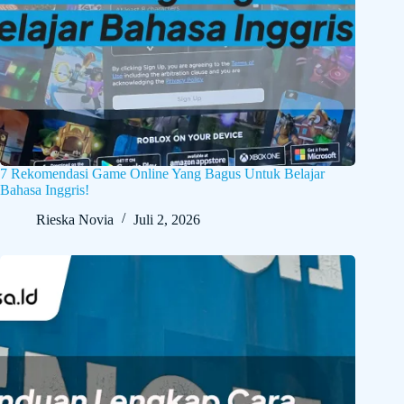
7 Rekomendasi Game Online Yang Bagus Untuk Belajar
Bahasa Inggris!
Rieska Novia
Juli 2, 2026