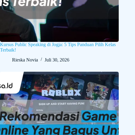
Kursus Public Speaking di Jogja: 5 Tips Panduan Pilih Kelas
Terbaik!
Rieska Novia
Juli 30, 2026