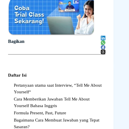
Bagikan
Daftar Isi
Pertanyaan utama saat Interview, “Tell Me About
Yourself“
Cara Memberikan Jawaban Tell Me About
Yourself Bahasa Inggris
Formula Present, Past, Future
Bagaimana Cara Membuat Jawaban yang Tepat
Sasaran?