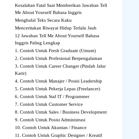
Kesalahan Fatal Saat Memberikan Jawaban Tell
Me About Yourself Bahasa Inggris
Menghafal Teks Secara Kaku
Menceritakan Riwayat Hidup Terlalu Jauh
12 Jawaban Tell Me About Yourself Bahasa
Inggris Paling Lengkap
1. Contoh Untuk Fresh Graduate (Umum)
2. Contoh Untuk Profesional Berpengalaman
3. Contoh Untuk Career Changer (Pindah Jalur
Karir)
4. Contoh Untuk Manajer / Posisi Leadership
5. Contoh Untuk Pekerja Lepas (Freelancer)
6. Contoh Untuk Staf IT / Programmer
7. Contoh Untuk Customer Service
8. Contoh Untuk Sales / Business Development
9. Contoh Untuk Posisi Administrasi
10. Contoh Untuk Akuntan / Finance
11. Contoh Untuk Graphic Designer / Kreatif