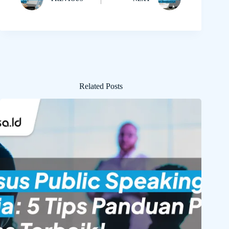
Related Posts