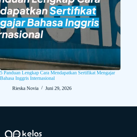
5 Panduan Lengkap Cara Mendapatkan Sertifikat Mengajar
Bahasa Inggris Internasional
Rieska Novia
Juni 29, 2026