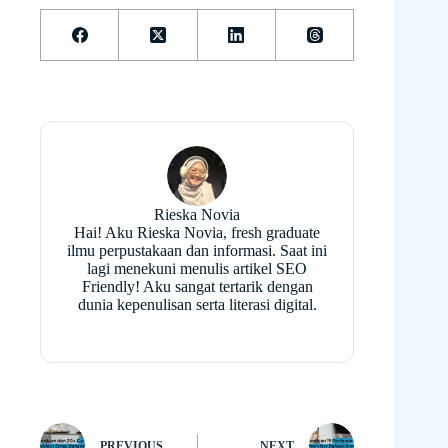
Rieska Novia
Hai! Aku Rieska Novia, fresh graduate
ilmu perpustakaan dan informasi. Saat ini
lagi menekuni menulis artikel SEO
Friendly! Aku sangat tertarik dengan
dunia kepenulisan serta literasi digital.
PREVIOUS
NEXT