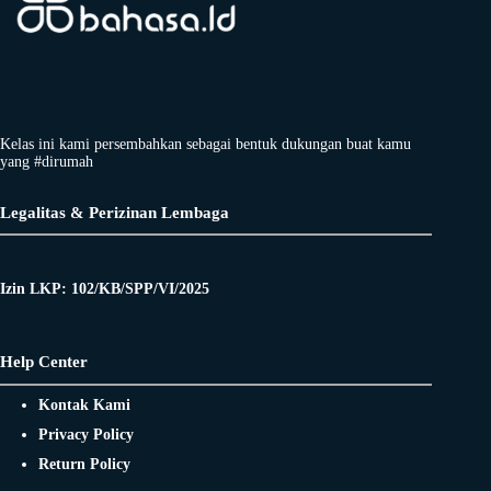
Kelas ini kami persembahkan sebagai bentuk dukungan buat kamu
yang #dirumah
Legalitas & Perizinan Lembaga
Izin LKP: 102/KB/SPP/VI/2025
Help Center
Kontak Kami
Privacy Policy
Return Policy