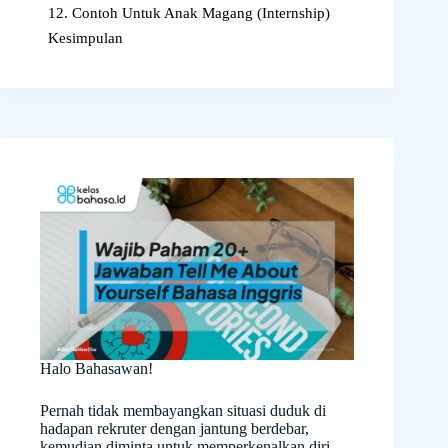
12. Contoh Untuk Anak Magang (Internship)
Kesimpulan
Halo Bahasawan!
Pernah tidak membayangkan situasi duduk di
hadapan rekruter dengan jantung berdebar,
kemudian diminta untuk memperkenalkan diri