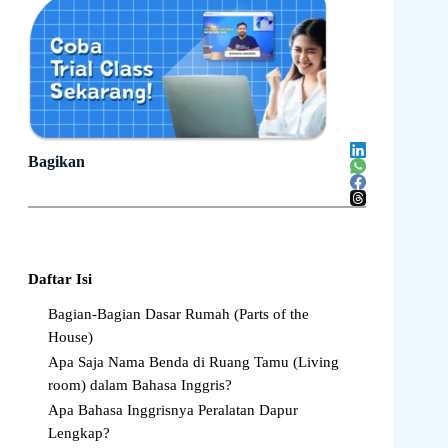
Bagikan
Daftar Isi
Bagian-Bagian Dasar Rumah (Parts of the
House)
Apa Saja Nama Benda di Ruang Tamu (Living
room) dalam Bahasa Inggris?
Apa Bahasa Inggrisnya Peralatan Dapur
Lengkap?