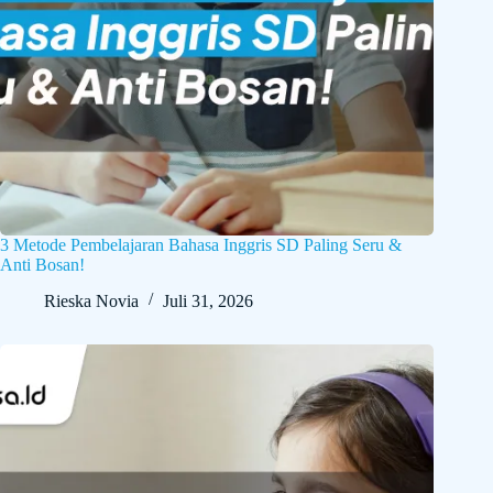
3 Metode Pembelajaran Bahasa Inggris SD Paling Seru &
Anti Bosan!
Rieska Novia
Juli 31, 2026