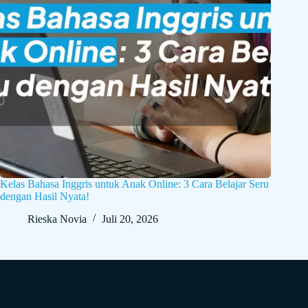
Kelas Bahasa Inggris untuk Anak Online: 3 Cara Belajar Seru
dengan Hasil Nyata!
Rieska Novia
Juli 20, 2026