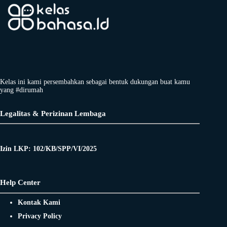
Kelas ini kami persembahkan sebagai bentuk dukungan buat kamu
yang #dirumah
Legalitas & Perizinan Lembaga
Izin LKP: 102/KB/SPP/VI/2025
Help Center
Kontak Kami
Privacy Policy