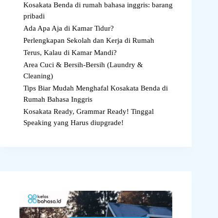
Kosakata Benda di rumah bahasa inggris: barang
pribadi
Ada Apa Aja di Kamar Tidur?
Perlengkapan Sekolah dan Kerja di Rumah
Terus, Kalau di Kamar Mandi?
Area Cuci & Bersih-Bersih (Laundry &
Cleaning)
Tips Biar Mudah Menghafal Kosakata Benda di
Rumah Bahasa Inggris
Kosakata Ready, Grammar Ready! Tinggal
Speaking yang Harus diupgrade!