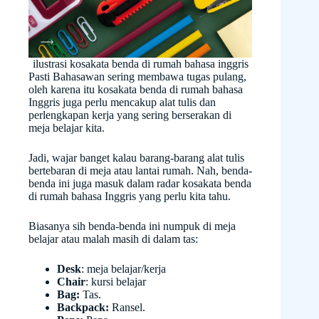
ilustrasi kosakata benda di rumah bahasa inggris
Pasti Bahasawan sering membawa tugas pulang,
oleh karena itu kosakata benda di rumah bahasa
Inggris juga perlu mencakup alat tulis dan
perlengkapan kerja yang sering berserakan di
meja belajar kita.
Jadi, wajar banget kalau barang-barang alat tulis
bertebaran di meja atau lantai rumah. Nah, benda-
benda ini juga masuk dalam radar kosakata benda
di rumah bahasa Inggris yang perlu kita tahu.
Biasanya sih benda-benda ini numpuk di meja
belajar atau malah masih di dalam tas:
Desk
: meja belajar/kerja
Chair
: kursi belajar
Bag:
Tas.
Backpack:
Ransel.