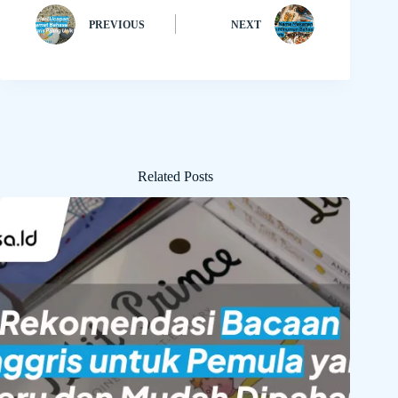
PREVIOUS
NEXT
Related Posts