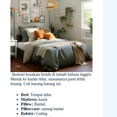
ilustrasi kosakata benda di rumah bahasa inggris
Masuk ke kamar tidur, suasananya pasti lebih
tenang. Cek barang-barang ini:
Bed:
Tempat tidur.
Mattress:
kasur
Pillow:
Bantal.
Pillowcase:
sarung bantal
Bolster:
Guling