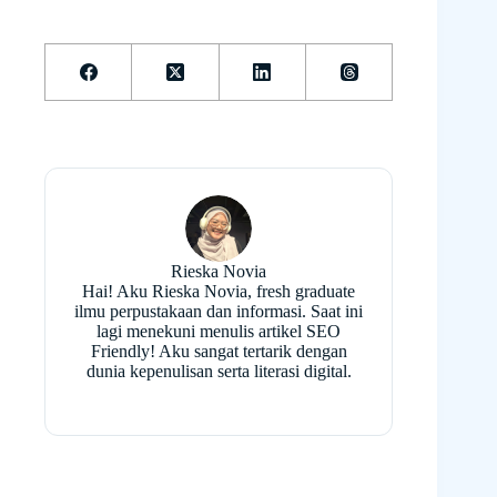
Rieska Novia
Hai! Aku Rieska Novia, fresh graduate
ilmu perpustakaan dan informasi. Saat ini
lagi menekuni menulis artikel SEO
Friendly! Aku sangat tertarik dengan
dunia kepenulisan serta literasi digital.