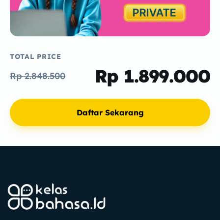
TOTAL PRICE
Rp 1.899.000
Rp 2.848.500
Daftar Sekarang