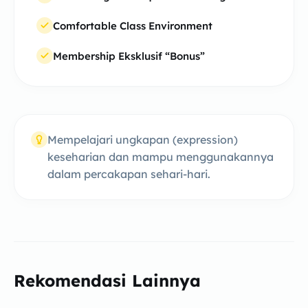
Comfortable Class Environment
Membership Eksklusif “Bonus”
Mempelajari ungkapan (expression)
keseharian dan mampu menggunakannya
dalam percakapan sehari-hari.
Rekomendasi Lainnya