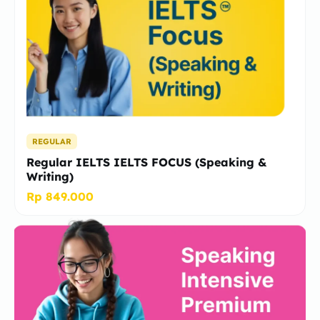
REGULAR
Regular IELTS IELTS FOCUS (Speaking &
Writing)
Rp 849.000