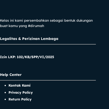
Kelas ini kami persembahkan sebagai bentuk dukungan
buat kamu yang #dirumah
Legalitas & Perizinan Lembaga
Izin LKP: 102/KB/SPP/VI/2025
Help Center
Kontak Kami
Privacy Policy
Return Policy