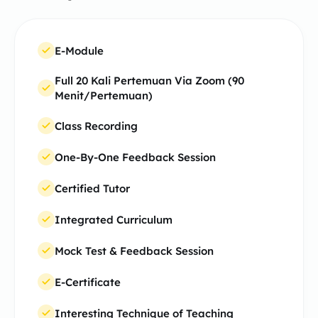
E-Module
Full 20 Kali Pertemuan Via Zoom (90
Menit/Pertemuan)
Class Recording
One-By-One Feedback Session
Certified Tutor
Integrated Curriculum
Mock Test & Feedback Session
E-Certificate
Interesting Technique of Teaching