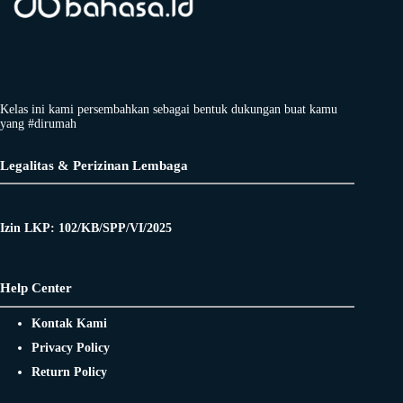
Kelas ini kami persembahkan sebagai bentuk dukungan buat kamu
yang #dirumah
Legalitas & Perizinan Lembaga
Izin LKP: 102/KB/SPP/VI/2025
Help Center
Kontak Kami
Privacy Policy
Return Policy