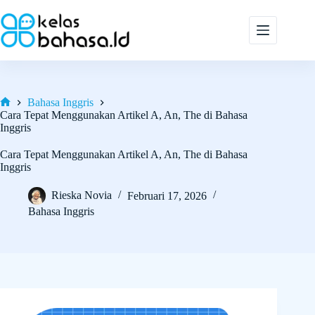
Skip
to
content
Bahasa Inggris
Home
Cara Tepat Menggunakan Artikel A, An, The di Bahasa
Inggris
Cara Tepat Menggunakan Artikel A, An, The di Bahasa
Inggris
Rieska Novia
Februari 17, 2026
Bahasa Inggris