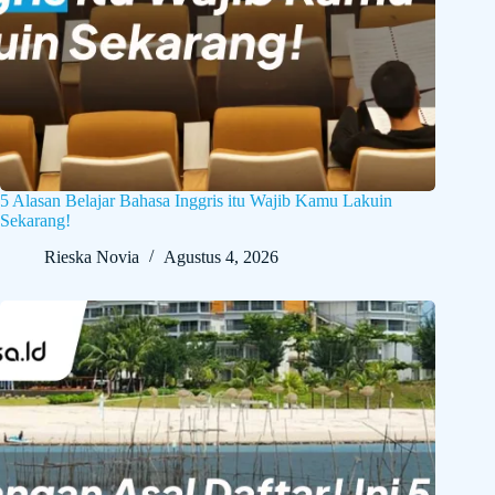
5 Alasan Belajar Bahasa Inggris itu Wajib Kamu Lakuin
Sekarang!
Rieska Novia
Agustus 4, 2026