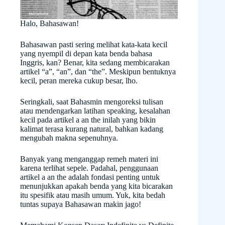
Halo, Bahasawan!
Bahasawan pasti sering melihat kata-kata kecil
yang nyempil di depan kata benda bahasa
Inggris, kan? Benar, kita sedang membicarakan
artikel “a”, “an”, dan “the”. Meskipun bentuknya
kecil, peran mereka cukup besar, lho.
Seringkali, saat Bahasmin mengoreksi tulisan
atau mendengarkan latihan speaking, kesalahan
kecil pada artikel a an the inilah yang bikin
kalimat terasa kurang natural, bahkan kadang
mengubah makna sepenuhnya.
Banyak yang menganggap remeh materi ini
karena terlihat sepele. Padahal, penggunaan
artikel a an the adalah fondasi penting untuk
menunjukkan apakah benda yang kita bicarakan
itu spesifik atau masih umum. Yuk, kita bedah
tuntas supaya Bahasawan makin jago!