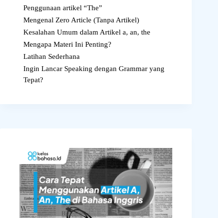
Penggunaan artikel “The”
Mengenal Zero Article (Tanpa Artikel)
Kesalahan Umum dalam Artikel a, an, the
Mengapa Materi Ini Penting?
Latihan Sederhana
Ingin Lancar Speaking dengan Grammar yang
Tepat?