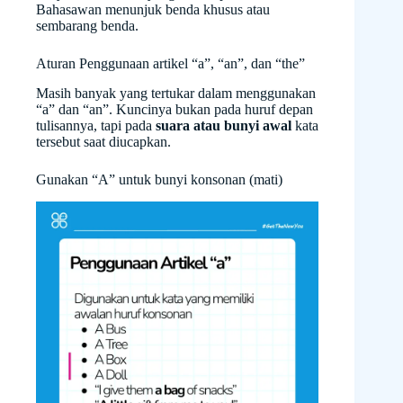
Bahasawan menunjuk benda khusus atau
sembarang benda.
Aturan Penggunaan artikel “a”, “an”, dan “the”
Masih banyak yang tertukar dalam menggunakan
“a” dan “an”. Kuncinya bukan pada huruf depan
tulisannya, tapi pada
suara atau bunyi awal
kata
tersebut saat diucapkan.
Gunakan “A” untuk bunyi konsonan (mati)