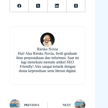
Rieska Novia
Hai! Aku Rieska Novia, fresh graduate
ilmu perpustakaan dan informasi. Saat ini
lagi menekuni menulis artikel SEO
Friendly! Aku sangat tertarik dengan
dunia kepenulisan serta literasi digital.
PREVIOUS
NEXT