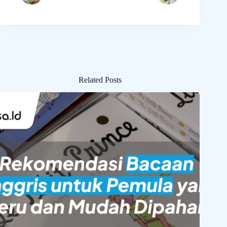
Related Posts