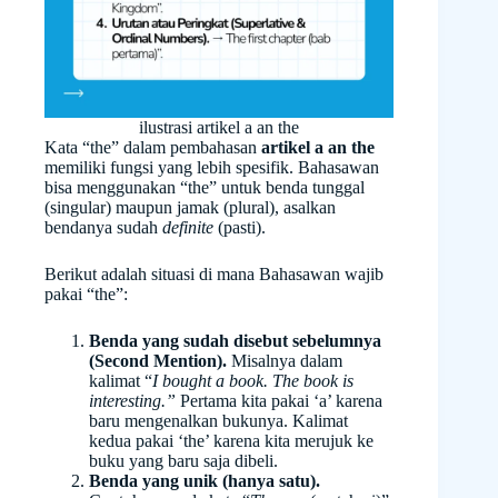
ilustrasi artikel a an the
Kata “the” dalam pembahasan
artikel a an the
memiliki fungsi yang lebih spesifik. Bahasawan
bisa menggunakan “the” untuk benda tunggal
(singular) maupun jamak (plural), asalkan
bendanya sudah
definite
(pasti).
Berikut adalah situasi di mana Bahasawan wajib
pakai “the”:
Benda yang sudah disebut sebelumnya
(Second Mention).
Misalnya dalam
kalimat “
I bought a book. The book is
interesting.”
Pertama kita pakai ‘a’ karena
baru mengenalkan bukunya. Kalimat
kedua pakai ‘the’ karena kita merujuk ke
buku yang baru saja dibeli.
Benda yang unik (hanya satu).