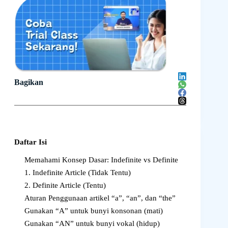
Bagikan
Daftar Isi
Memahami Konsep Dasar: Indefinite vs Definite
1. Indefinite Article (Tidak Tentu)
2. Definite Article (Tentu)
Aturan Penggunaan artikel “a”, “an”, dan “the”
Gunakan “A” untuk bunyi konsonan (mati)
Gunakan “AN” untuk bunyi vokal (hidup)