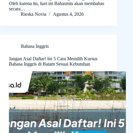
Oleh karena itu, hari ini Bahasmin akan membahas
secara…
Rieska Novia
Agustus 4, 2026
Bahasa Inggris
Jangan Asal Daftar! Ini 5 Cara Memilih Kursus
Bahasa Inggris di Batam Sesuai Kebutuhan