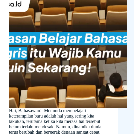
Hai, Bahasawan! Menunda mempelajari
keterampilan baru adalah hal yang sering kita
lakukan, terutama ketika kita merasa hal tersebut
belum terlalu mendesak. Namun, dinamika dunia
terus berubah dan bergerak dengan sangat cepat.