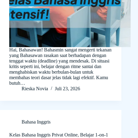
Hai, Bahasawan! Bahasmin sangat mengerti tekanan
yang Bahasawan rasakan saat berhadapan dengan
tenggat waktu (deadline) yang mendesak. Di situasi
kritis seperti ini, belajar dengan ritme santai dan
menghabiskan waktu berbulan-bulan untuk
membahas teori dasar jelas tidak lagi efektif. Kamu
butuh…
Rieska Novia
Juli 23, 2026
Bahasa Inggris
Kelas Bahasa Inggris Privat Online, Belajar 1-on-1