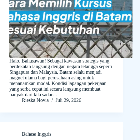
Halo, Bahasawan! Sebagai kawasan strategis yang
berdekatan langsung dengan negara tetangga seperti
Singapura dan Malaysia, Batam selalu menjadi
magnet utama bagi perusahaan asing untuk
menanamkan modal. Kondisi lapangan pekerjaan
yang serba cepat ini secara langsung membuat
banyak dari kita sadar…
Rieska Novia
Juli 29, 2026
Bahasa Inggris