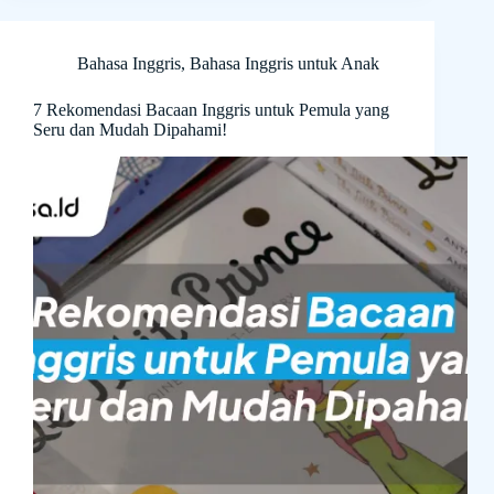
Bahasa Inggris
,
Bahasa Inggris untuk Anak
7 Rekomendasi Bacaan Inggris untuk Pemula yang
Seru dan Mudah Dipahami!