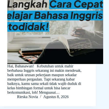
Hai, Bahasawan! Kebutuhan untuk mahir
berbahasa Inggris sekarang ini makin mendesak,
baik untuk urusan pekerjaan maupun sekadar
memperluas pergaulan. Tapi sekarang kabar
baiknya, kamu sama sekali tidak wajib duduk di
kelas bimbingan formal untuk bisa lancar
berkomunikasi, loh! Menguasai…
Rieska Novia
Agustus 8, 2026