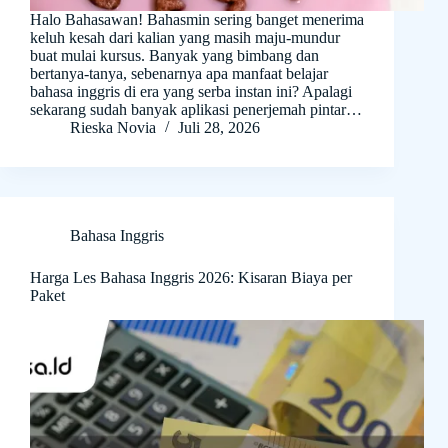
Halo Bahasawan! Bahasmin sering banget menerima
keluh kesah dari kalian yang masih maju-mundur
buat mulai kursus. Banyak yang bimbang dan
bertanya-tanya, sebenarnya apa manfaat belajar
bahasa inggris di era yang serba instan ini? Apalagi
sekarang sudah banyak aplikasi penerjemah pintar…
Rieska Novia
Juli 28, 2026
Bahasa Inggris
Harga Les Bahasa Inggris 2026: Kisaran Biaya per
Paket