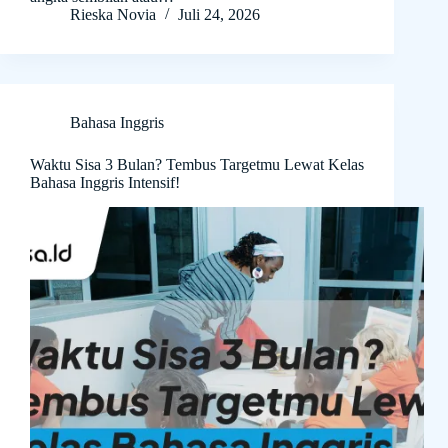
Rieska Novia
Juli 24, 2026
Bahasa Inggris
Waktu Sisa 3 Bulan? Tembus Targetmu Lewat Kelas
Bahasa Inggris Intensif!