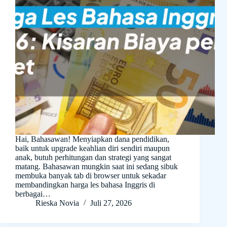
Hai, Bahasawan! Menyiapkan dana pendidikan,
baik untuk upgrade keahlian diri sendiri maupun
anak, butuh perhitungan dan strategi yang sangat
matang. Bahasawan mungkin saat ini sedang sibuk
membuka banyak tab di browser untuk sekadar
membandingkan harga les bahasa Inggris di
berbagai…
Rieska Novia
Juli 27, 2026