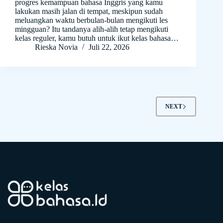
progres kemampuan bahasa Inggris yang kamu
lakukan masih jalan di tempat, meskipun sudah
meluangkan waktu berbulan-bulan mengikuti les
mingguan? Itu tandanya alih-alih tetap mengikuti
kelas reguler, kamu butuh untuk ikut kelas bahasa…
Rieska Novia
Juli 22, 2026
NEXT