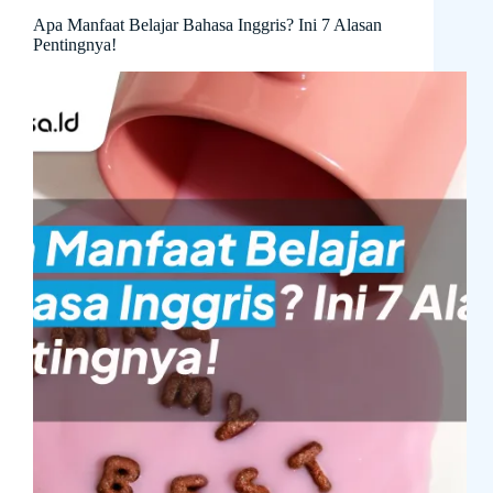
Apa Manfaat Belajar Bahasa Inggris? Ini 7 Alasan
Pentingnya!