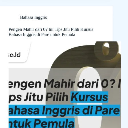
Bahasa Inggris
Pengen Mahir dari 0? Ini Tips Jitu Pilih Kursus
Bahasa Inggris di Pare untuk Pemula