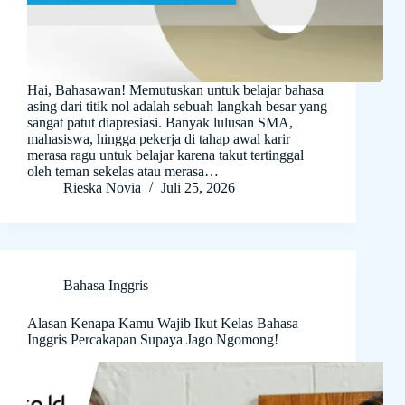
Hai, Bahasawan! Memutuskan untuk belajar bahasa
asing dari titik nol adalah sebuah langkah besar yang
sangat patut diapresiasi. Banyak lulusan SMA,
mahasiswa, hingga pekerja di tahap awal karir
merasa ragu untuk belajar karena takut tertinggal
oleh teman sekelas atau merasa…
Rieska Novia
Juli 25, 2026
Bahasa Inggris
Alasan Kenapa Kamu Wajib Ikut Kelas Bahasa
Inggris Percakapan Supaya Jago Ngomong!