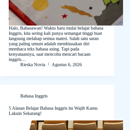
Halo, Bahasawan! Waktu baru mulai belajar bahasa
Inggris, kita sering kali punya semangat tinggi buat
langsung melahap semua materi. Salah satu saran
yang paling umum adalah membiasakan diri
membaca teks bahasa asing. Tapi pada
kenyataannya, saat mencoba mencari bacaan
inggris…
Rieska Novia
Agustus 6, 2026
Bahasa Inggris
5 Alasan Belajar Bahasa Inggris itu Wajib Kamu
Lakuin Sekarang!