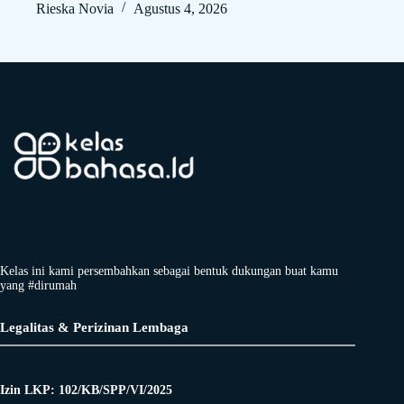
Rieska Novia
Agustus 4, 2026
Kelas ini kami persembahkan sebagai bentuk dukungan buat kamu
yang #dirumah
Legalitas & Perizinan Lembaga
Izin LKP: 102/KB/SPP/VI/2025