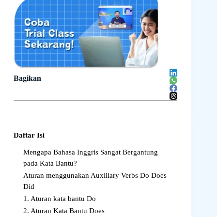
Bagikan
Daftar Isi
Mengapa Bahasa Inggris Sangat Bergantung
pada Kata Bantu?
Aturan menggunakan Auxiliary Verbs Do Does
Did
1. Aturan kata bantu Do
2. Aturan Kata Bantu Does