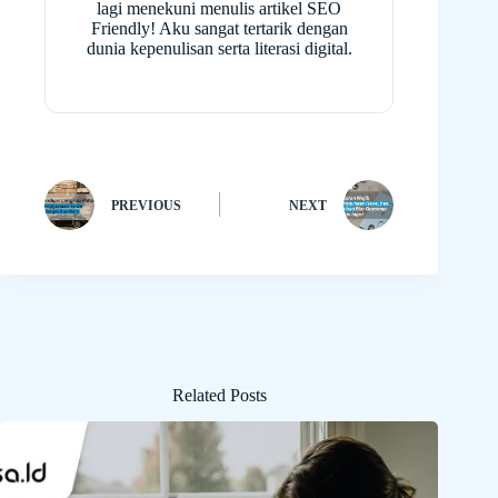
lagi menekuni menulis artikel SEO
Friendly! Aku sangat tertarik dengan
dunia kepenulisan serta literasi digital.
PREVIOUS
NEXT
Related Posts