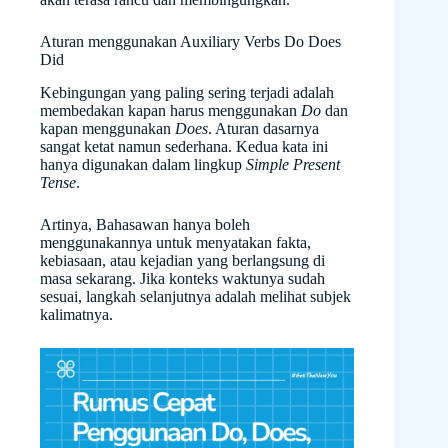
Aturan menggunakan Auxiliary Verbs Do Does
Did
Kebingungan yang paling sering terjadi adalah
membedakan kapan harus menggunakan
Do
dan
kapan menggunakan
Does
. Aturan dasarnya
sangat ketat namun sederhana. Kedua kata ini
hanya digunakan dalam lingkup
Simple Present
Tense
.
Artinya, Bahasawan hanya boleh
menggunakannya untuk menyatakan fakta,
kebiasaan, atau kejadian yang berlangsung di
masa sekarang. Jika konteks waktunya sudah
sesuai, langkah selanjutnya adalah melihat subjek
kalimatnya.