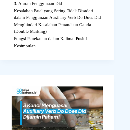
3. Aturan Penggunaan Did
Kesalahan Fatal yang Sering Tidak Disadari
dalam Penggunaan Auxiliary Verb Do Does Did
Menghindari Kesalahan Penandaan Ganda
(Double Marking)
Fungsi Penekanan dalam Kalimat Positif
Kesimpulan