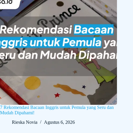
7 Rekomendasi Bacaan Inggris untuk Pemula yang Seru dan
Mudah Dipahami!
Rieska Novia
Agustus 6, 2026