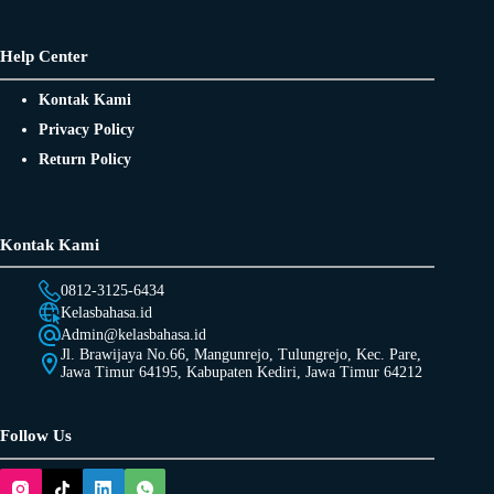
Help Center
Kontak Kami
Privacy Policy
Return Policy
Kontak Kami
0812-3125-6434
Kelasbahasa.id
Admin@kelasbahasa.id
Jl. Brawijaya No.66, Mangunrejo, Tulungrejo, Kec. Pare,
Jawa Timur 64195, Kabupaten Kediri, Jawa Timur 64212
Follow Us