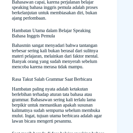
Bahasawan capai, karena perjalanan belajar
speaking bahasa inggris pemula adalah proses
berkelanjutan untuk membiasakan diri, bukan
ajang perlombaan.
Hambatan Utama dalam Belajar Speaking
Bahasa Inggris Pemula
Bahasmin sangat menyadari bahwa tantangan
terbesar sering kali bukan berasal dari sulitnya
materi pelajaran, melainkan dari faktor mental.
Banyak orang yang sudah menyerah sebelum
mencoba karena merasa tidak mampu.
Rasa Takut Salah Grammar Saat Berbicara
Hambatan paling nyata adalah ketakutan
berlebihan terhadap aturan tata bahasa atau
grammar. Bahasawan sering kali terlalu lama
berpikir untuk memastikan apakah susunan
kalimatnya sudah sempurna sebelum membuka
mulut. Ingat, tujuan utama berbicara adalah agar
lawan bicara mengerti pesanmu.