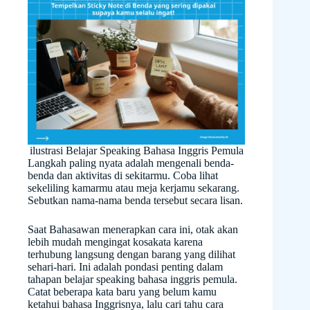
ilustrasi Belajar Speaking Bahasa Inggris Pemula
Langkah paling nyata adalah mengenali benda-
benda dan aktivitas di sekitarmu. Coba lihat
sekeliling kamarmu atau meja kerjamu sekarang.
Sebutkan nama-nama benda tersebut secara lisan.
Saat Bahasawan menerapkan cara ini, otak akan
lebih mudah mengingat kosakata karena
terhubung langsung dengan barang yang dilihat
sehari-hari. Ini adalah pondasi penting dalam
tahapan belajar speaking bahasa inggris pemula.
Catat beberapa kata baru yang belum kamu
ketahui bahasa Inggrisnya, lalu cari tahu cara