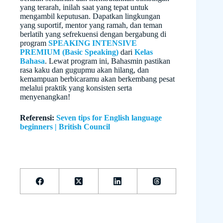
yang terarah, inilah saat yang tepat untuk
mengambil keputusan. Dapatkan lingkungan
yang suportif, mentor yang ramah, dan teman
berlatih yang sefrekuensi dengan bergabung di
program
SPEAKING INTENSIVE
PREMIUM (Basic Speaking)
dari
Kelas
Bahasa
. Lewat program ini, Bahasmin pastikan
rasa kaku dan gugupmu akan hilang, dan
kemampuan berbicaramu akan berkembang pesat
melalui praktik yang konsisten serta
menyenangkan!
Referensi:
Seven tips for English language
beginners | British Council