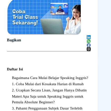
Bagikan
Daftar Isi
Bagaimana Cara Mulai Belajar Speaking Inggris?
1. Coba Mulai dari Kosakata Harian di Rumah
2. Ucapkan Secara Lisan, Jangan Hanya Dibatin
Materi Apa Saja untuk Speaking Inggris untuk
Pemula Absolute Beginner?
3. Pahami Penggunaan Subjek Dasar Terlebih