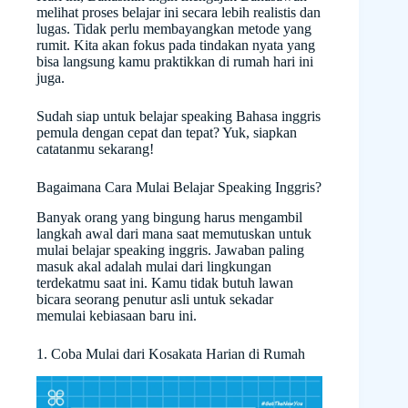
melihat proses belajar ini secara lebih realistis dan
lugas. Tidak perlu membayangkan metode yang
rumit. Kita akan fokus pada tindakan nyata yang
bisa langsung kamu praktikkan di rumah hari ini
juga.
Sudah siap untuk belajar speaking Bahasa inggris
pemula dengan cepat dan tepat? Yuk, siapkan
catatanmu sekarang!
Bagaimana Cara Mulai Belajar Speaking Inggris?
Banyak orang yang bingung harus mengambil
langkah awal dari mana saat memutuskan untuk
mulai belajar speaking inggris. Jawaban paling
masuk akal adalah mulai dari lingkungan
terdekatmu saat ini. Kamu tidak butuh lawan
bicara seorang penutur asli untuk sekadar
memulai kebiasaan baru ini.
1. Coba Mulai dari Kosakata Harian di Rumah