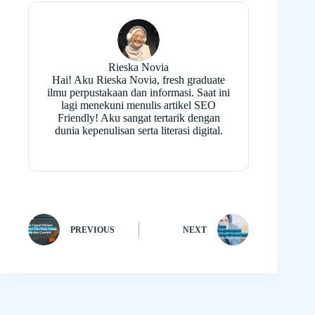
Rieska Novia
Hai! Aku Rieska Novia, fresh graduate
ilmu perpustakaan dan informasi. Saat ini
lagi menekuni menulis artikel SEO
Friendly! Aku sangat tertarik dengan
dunia kepenulisan serta literasi digital.
PREVIOUS
NEXT