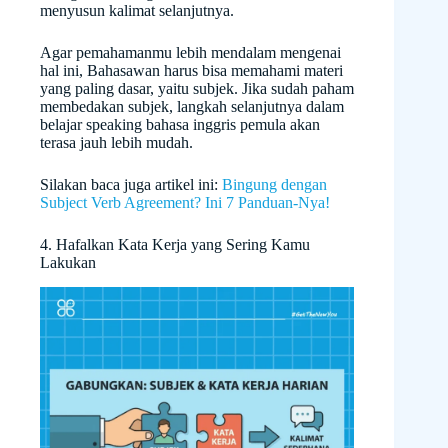
menyusun kalimat selanjutnya.
Agar pemahamanmu lebih mendalam mengenai
hal ini, Bahasawan harus bisa memahami materi
yang paling dasar, yaitu subjek. Jika sudah paham
membedakan subjek, langkah selanjutnya dalam
belajar speaking bahasa inggris pemula akan
terasa jauh lebih mudah.
Silakan baca juga artikel ini:
Bingung dengan
Subject Verb Agreement? Ini 7 Panduan-Nya!
4. Hafalkan Kata Kerja yang Sering Kamu
Lakukan