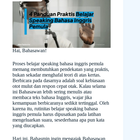
Hai, Bahasawan!
Proses belajar speaking bahasa inggris pemula
memang membutuhkan pendekatan yang praktis,
bukan sekadar menghafal teori di atas kertas.
Berbicara pada dasarnya adalah soal kebiasaan
otot mulut dan respon cepat otak. Kalau selama
ini Bahasawan lebih sering menulis atau
membaca teks bahasa Inggris, wajar jika
kemampuan berbicaranya sedikit tertinggal. Oleh
karena itu, rutinitas belajar speaking bahasa
inggris pemula harus dipusatkan pada latihan
mengeluarkan suara, sesederhana apa pun kata
yang diucapkan.
Hari ini, Bahasmin ingin mengajak Bahasawan