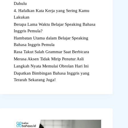
Dahulu
4. Hafalkan Kata Kerja yang Sering Kamu
Lakukan
Berapa Lama Waktu Belajar Speaking Bahasa
Inggris Pemula?
Hambatan Utama dalam Belajar Speaking
Bahasa Inggris Pemula
Rasa Takut Salah Grammar Saat Berbicara
Merasa Aksen Tidak Mirip Penutur Asli
Langkah Nyata Memulai Obrolan Hari Ini
Dapatkan Bimbingan Bahasa Inggris yang
Terarah Sekarang Juga!