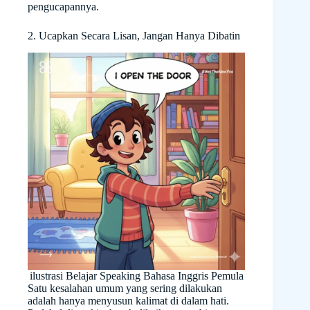
pengucapannya.
2. Ucapkan Secara Lisan, Jangan Hanya Dibatin
ilustrasi Belajar Speaking Bahasa Inggris Pemula
Satu kesalahan umum yang sering dilakukan
adalah hanya menyusun kalimat di dalam hati.