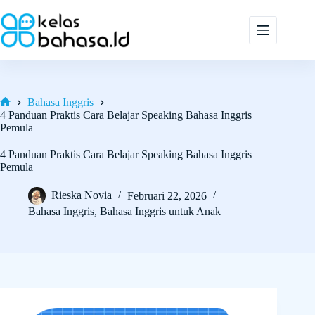
Skip
to
content
Bahasa Inggris
Home
4 Panduan Praktis Cara Belajar Speaking Bahasa Inggris
Pemula
4 Panduan Praktis Cara Belajar Speaking Bahasa Inggris
Pemula
Rieska Novia
Februari 22, 2026
Bahasa Inggris
,
Bahasa Inggris untuk Anak