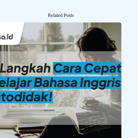
Related Posts