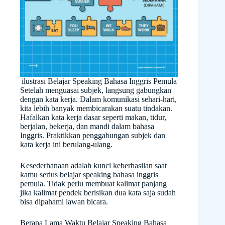
ilustrasi Belajar Speaking Bahasa Inggris Pemula
Setelah menguasai subjek, langsung gabungkan
dengan kata kerja. Dalam komunikasi sehari-hari,
kita lebih banyak membicarakan suatu tindakan.
Hafalkan kata kerja dasar seperti makan, tidur,
berjalan, bekerja, dan mandi dalam bahasa
Inggris. Praktikkan penggabungan subjek dan
kata kerja ini berulang-ulang.
Kesederhanaan adalah kunci keberhasilan saat
kamu serius belajar speaking bahasa inggris
pemula. Tidak perlu membuat kalimat panjang
jika kalimat pendek berisikan dua kata saja sudah
bisa dipahami lawan bicara.
Berapa Lama Waktu Belajar Speaking Bahasa