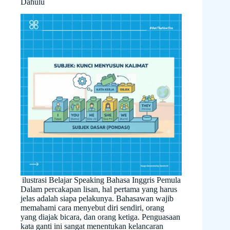
Dahulu
ilustrasi Belajar Speaking Bahasa Inggris Pemula
Dalam percakapan lisan, hal pertama yang harus
jelas adalah siapa pelakunya. Bahasawan wajib
memahami cara menyebut diri sendiri, orang
yang diajak bicara, dan orang ketiga. Penguasaan
kata ganti ini sangat menentukan kelancaran