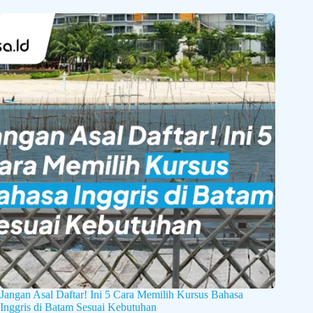
Jangan Asal Daftar! Ini 5 Cara Memilih Kursus Bahasa
Inggris di Batam Sesuai Kebutuhan