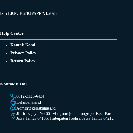
Izin LKP: 102/KB/SPP/VI/2025
Help Center
Kontak Kami
Privacy Policy
Return Policy
Kontak Kami
0812-3125-6434
Kelasbahasa.id
Admin@kelasbahasa.id
Jl. Brawijaya No.66, Mangunrejo, Tulungrejo, Kec. Pare,
Jawa Timur 64195, Kabupaten Kediri, Jawa Timur 64212