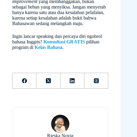
improvement
yang membanggakan, bukan
sebagai beban yang menyiksa. Jangan menyerah
hanya karena satu atau dua kesalahan pelafalan,
karena setiap kesalahan adalah bukti bahwa
Bahasawan sedang melangkah maju.
Ingin lancar speaking dan percaya diri ngobrol
bahasa Inggris?
Konsultasi GRATIS
pilihan
program di
Kelas Bahasa
.
Rieska Novia