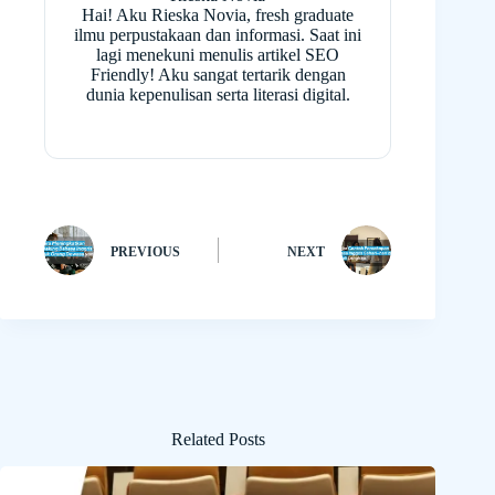
Hai! Aku Rieska Novia, fresh graduate
ilmu perpustakaan dan informasi. Saat ini
lagi menekuni menulis artikel SEO
Friendly! Aku sangat tertarik dengan
dunia kepenulisan serta literasi digital.
PREVIOUS
NEXT
Related Posts