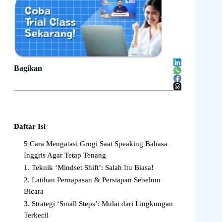
Bagikan
Daftar Isi
5 Cara Mengatasi Grogi Saat Speaking Bahasa
Inggris Agar Tetap Tenang
1. Teknik ‘Mindset Shift’: Salah Itu Biasa!
2. Latihan Pernapasan & Persiapan Sebelum
Bicara
3. Strategi ‘Small Steps’: Mulai dari Lingkungan
Terkecil