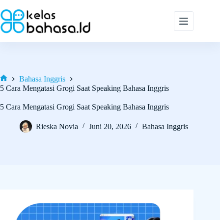
Skip
to
content
Bahasa Inggris
Home
5 Cara Mengatasi Grogi Saat Speaking Bahasa Inggris
5 Cara Mengatasi Grogi Saat Speaking Bahasa Inggris
Rieska Novia
Juni 20, 2026
Bahasa Inggris