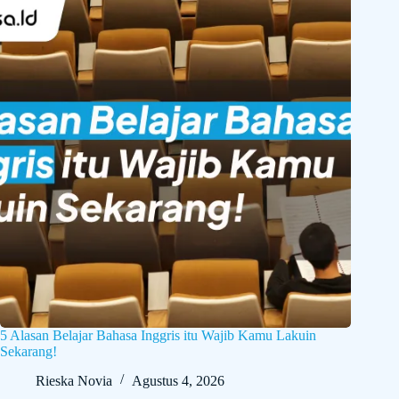
5 Alasan Belajar Bahasa Inggris itu Wajib Kamu Lakuin
Sekarang!
Rieska Novia
Agustus 4, 2026