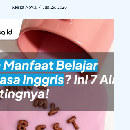
Rieska Novia
Juli 29, 2026