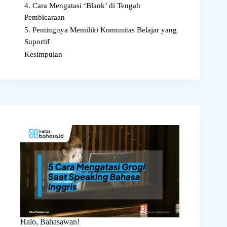
4. Cara Mengatasi ‘Blank’ di Tengah
Pembicaraan
5. Pentingnya Memiliki Komunitas Belajar yang
Suportif
Kesimpulan
Halo, Bahasawan!