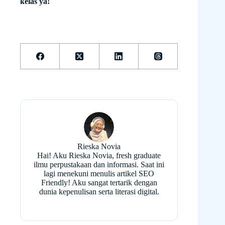
kelas ya!
Rieska Novia
Hai! Aku Rieska Novia, fresh graduate
ilmu perpustakaan dan informasi. Saat ini
lagi menekuni menulis artikel SEO
Friendly! Aku sangat tertarik dengan
dunia kepenulisan serta literasi digital.