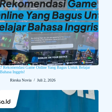
7 Rekomendasi Game Online Yang Bagus Untuk Belajar
Bahasa Inggris!
Rieska Novia
Juli 2, 2026