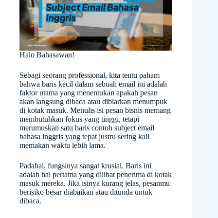
Halo Bahasawan!
Sebagi seorang professional, kita tentu paham
bahwa baris kecil dalam sebuah email ini adalah
faktor utama yang menentukan apakah pesan
akan langsung dibaca atau dibiarkan menumpuk
di kotak masuk. Menulis isi pesan bisnis memang
membutuhkan fokus yang tinggi, tetapi
merumuskan satu baris contoh subject email
bahasa inggris yang tepat justru sering kali
memakan waktu lebih lama.
Padahal, fungsinya sangat krusial. Baris ini
adalah hal pertama yang dilihat penerima di kotak
masuk mereka. Jika isinya kurang jelas, pesanmu
berisiko besar diabaikan atau ditunda untuk
dibaca.