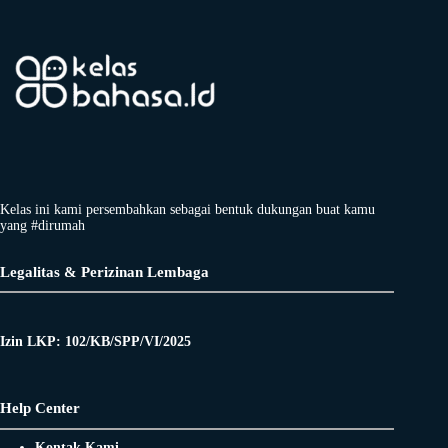
Kelas ini kami persembahkan sebagai bentuk dukungan buat kamu
yang #dirumah
Legalitas & Perizinan Lembaga
Izin LKP: 102/KB/SPP/VI/2025
Help Center
Kontak Kami