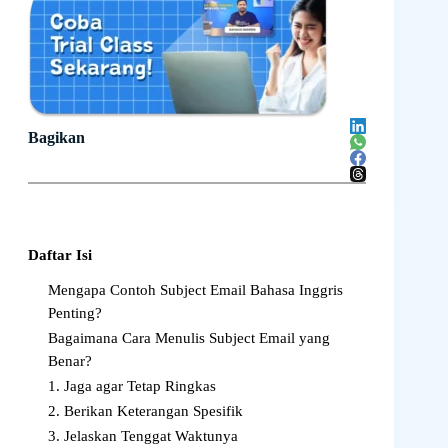
Bagikan
Daftar Isi
Mengapa Contoh Subject Email Bahasa Inggris
Penting?
Bagaimana Cara Menulis Subject Email yang
Benar?
1. Jaga agar Tetap Ringkas
2. Berikan Keterangan Spesifik
3. Jelaskan Tenggat Waktunya