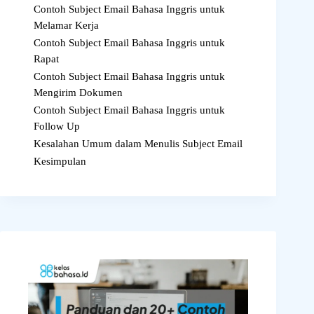
Contoh Subject Email Bahasa Inggris untuk
Melamar Kerja
Contoh Subject Email Bahasa Inggris untuk
Rapat
Contoh Subject Email Bahasa Inggris untuk
Mengirim Dokumen
Contoh Subject Email Bahasa Inggris untuk
Follow Up
Kesalahan Umum dalam Menulis Subject Email
Kesimpulan