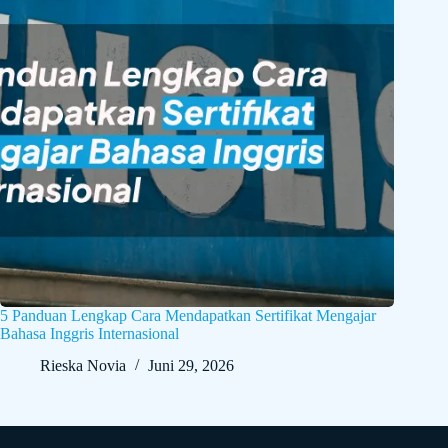
5 Panduan Lengkap Cara Mendapatkan Sertifikat Mengajar
Bahasa Inggris Internasional
Rieska Novia
Juni 29, 2026