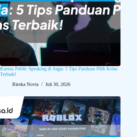
Kursus Public Speaking di Jogja: 5 Tips Panduan Pilih Kelas
Terbaik!
Rieska Novia
Juli 30, 2026