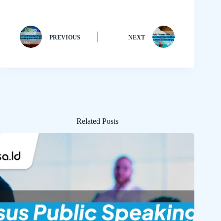
PREVIOUS
NEXT
Related Posts