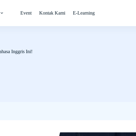
Event
Kontak Kami
E-Learning
asa Inggris Ini!