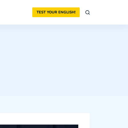
TEST YOUR ENGLISH!