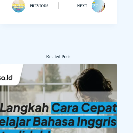
PREVIOUS
NEXT
Related Posts