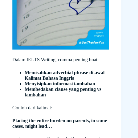
Dalam IELTS Writing, comma penting buat:
Memisahkan adverbial phrase di awal
Kalimat Bahasa Inggris
Menyisipkan informasi tambahan
Membedakan clause yang penting vs
tambahan
Contoh dari kalimat:
Placing the entire burden on parents, in some
cases, might lead…