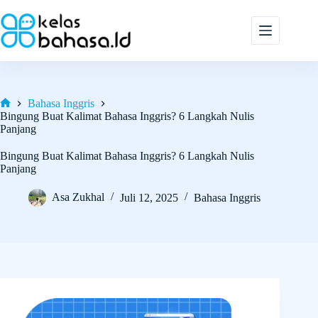
Skip
to
content
Bahasa Inggris
Home
Bingung Buat Kalimat Bahasa Inggris? 6 Langkah Nulis
Panjang
Bingung Buat Kalimat Bahasa Inggris? 6 Langkah Nulis
Panjang
Asa Zukhal
Juli 12, 2025
Bahasa Inggris