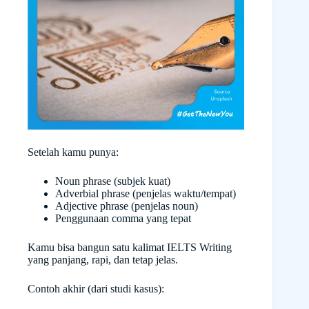
Setelah kamu punya:
Noun phrase (subjek kuat)
Adverbial phrase (penjelas waktu/tempat)
Adjective phrase (penjelas noun)
Penggunaan comma yang tepat
Kamu bisa bangun satu kalimat IELTS Writing
yang panjang, rapi, dan tetap jelas.
Contoh akhir (dari studi kasus):