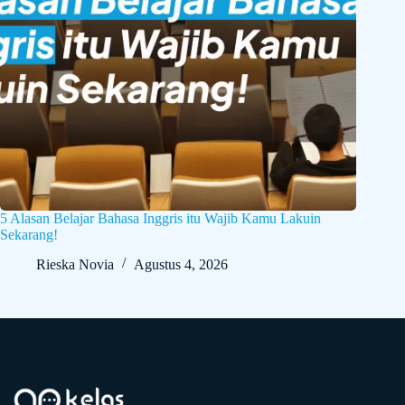
5 Alasan Belajar Bahasa Inggris itu Wajib Kamu Lakuin
Sekarang!
Rieska Novia
Agustus 4, 2026