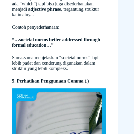
ada “which”) tapi bisa juga disederhanakan
menjadi
adjective phrase
, tergantung struktur
kalimatnya.
Contoh penyederhanaan:
“…societal norms better addressed through
formal education…”
Sama-sama menjelaskan “societal norms” tapi
lebih padat dan cenderung digunakan dalam
struktur yang lebih kompleks.
5. Perhatikan Penggunaan Comma (,)