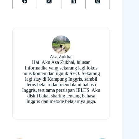
Asa Zukhal
Hai! Aku Asa Zukhal, lulusan
Informatika yang sekarang lagi fokus
nulis konten dan ngulik SEO. Sekarang
lagi stay di Kampung Inggris, sambil
terus belajar dan mendalami bahasa
Inggris, terutama persiapan IELTS. Aku
disini bakal sharing tentang bahasa
Inggris dan metode belajarnya juga.