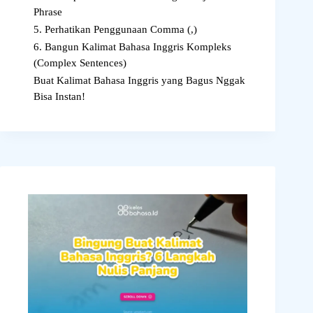
Phrase
5. Perhatikan Penggunaan Comma (,)
6. Bangun Kalimat Bahasa Inggris Kompleks
(Complex Sentences)
Buat Kalimat Bahasa Inggris yang Bagus Nggak
Bisa Instan!