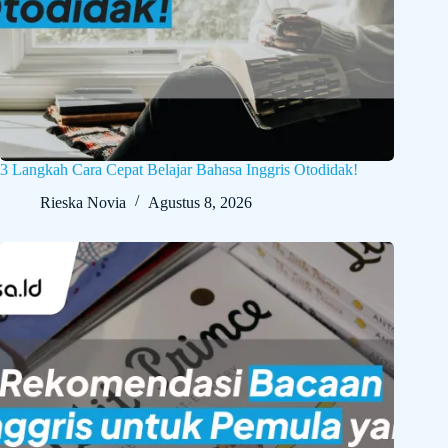
3 Langkah Cara Cepat Belajar Bahasa Inggris Otodidak!
Rieska Novia
Agustus 8, 2026