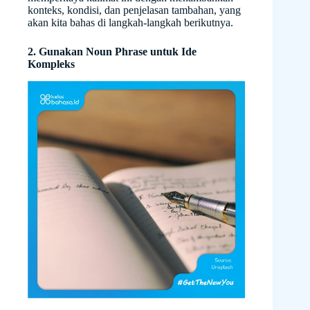
konteks, kondisi, dan penjelasan tambahan, yang
akan kita bahas di langkah-langkah berikutnya.
2. Gunakan Noun Phrase untuk Ide
Kompleks