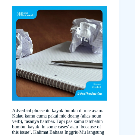
Adverbial phrase itu kayak bumbu di mie ayam.
Kalau kamu cuma pakai mie doang (alias noun +
verb), rasanya hambar. Tapi pas kamu tambahin
bumbu, kayak ‘in some cases’ atau ‘because of
this issue’, Kalimat Bahasa Inggris-Mu langsung