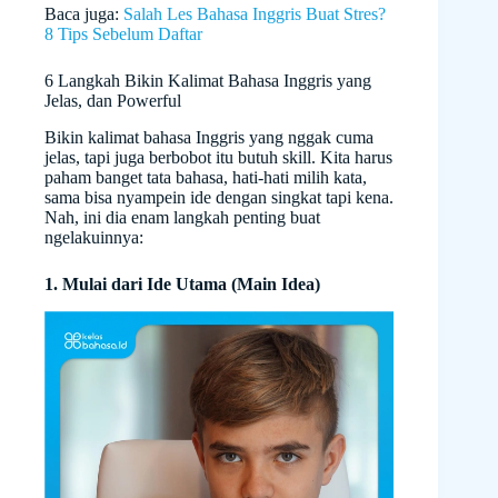
Baca juga:
Salah Les Bahasa Inggris Buat Stres?
8 Tips Sebelum Daftar
6 Langkah Bikin Kalimat Bahasa Inggris yang
Jelas, dan Powerful
Bikin kalimat bahasa Inggris yang nggak cuma
jelas, tapi juga berbobot itu butuh skill. Kita harus
paham banget tata bahasa, hati-hati milih kata,
sama bisa nyampein ide dengan singkat tapi kena.
Nah, ini dia enam langkah penting buat
ngelakuinnya:
1. Mulai dari Ide Utama (Main Idea)