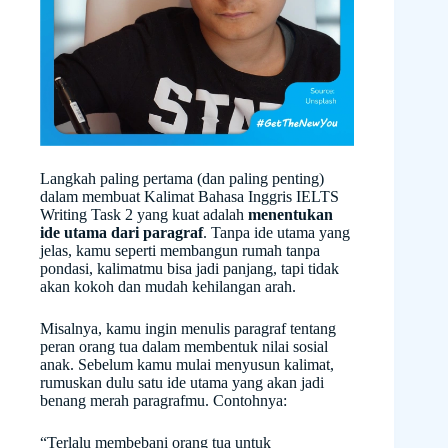
Langkah paling pertama (dan paling penting)
dalam membuat Kalimat Bahasa Inggris IELTS
Writing Task 2 yang kuat adalah
menentukan
ide utama dari paragraf
. Tanpa ide utama yang
jelas, kamu seperti membangun rumah tanpa
pondasi, kalimatmu bisa jadi panjang, tapi tidak
akan kokoh dan mudah kehilangan arah.
Misalnya, kamu ingin menulis paragraf tentang
peran orang tua dalam membentuk nilai sosial
anak. Sebelum kamu mulai menyusun kalimat,
rumuskan dulu satu ide utama yang akan jadi
benang merah paragrafmu. Contohnya:
“Terlalu membebani orang tua untuk