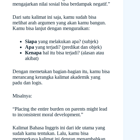
mengajarkan nilai sosial bisa berdampak negatif.”
Dari satu kalimat ini saja, kamu sudah bisa
melihat arah argumen yang akan kamu bangun.
Kamu bisa lanjut dengan menguraikan:
Siapa
yang melakukan apa? (subjek)
Apa
yang terjadi? (predikat dan objek)
Kenapa
hal itu bisa terjadi? (alasan atau
akibat)
Dengan memetakan bagian-bagian itu, kamu bisa
merancang kerangka kalimat akademik yang
padu dan logis.
Misalnya:
“Placing the entire burden on parents might lead
to inconsistent moral development.”
Kalimat Bahasa Inggris ini dari ide utama yang
sudah kamu tentukan. Lalu, kamu bisa
memperkaya kalimat ini dengan menambahkan