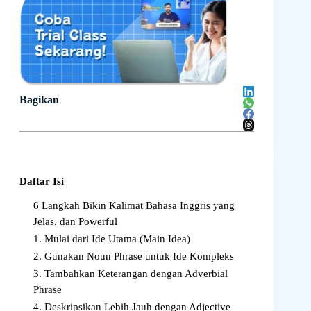
Bagikan
Daftar Isi
6 Langkah Bikin Kalimat Bahasa Inggris yang
Jelas, dan Powerful
1. Mulai dari Ide Utama (Main Idea)
2. Gunakan Noun Phrase untuk Ide Kompleks
3. Tambahkan Keterangan dengan Adverbial
Phrase
4. Deskripsikan Lebih Jauh dengan Adjective