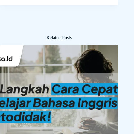
Related Posts