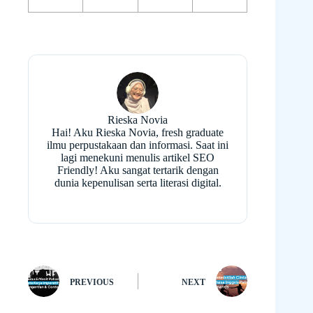
Rieska Novia
Hai! Aku Rieska Novia, fresh graduate
ilmu perpustakaan dan informasi. Saat ini
lagi menekuni menulis artikel SEO
Friendly! Aku sangat tertarik dengan
dunia kepenulisan serta literasi digital.
PREVIOUS
NEXT