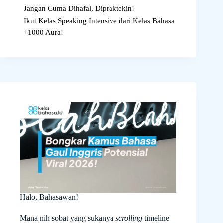
Jangan Cuma Dihafal, Dipraktekin!
Ikut Kelas Speaking Intensive dari Kelas Bahasa
+1000 Aura!
Halo, Bahasawan!
Mana nih sobat yang sukanya
scrolling
timeline