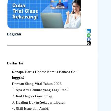
Bagikan
Daftar Isi
Kenapa Harus Update Kamus Bahasa Gaul
Inggris?
Deretan Slang Viral Tahun 2026
1. Apa Arti Demure yang Lagi Tren?
2. Red Flag vs Green Flag
3. Healing Bukan Sekadar Liburan
4. Skill Issue dan Ambis