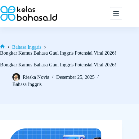
Skip
to
content
Bahasa Inggris
Home
Bongkar Kamus Bahasa Gaul Inggris Potensial Viral 2026!
Bongkar Kamus Bahasa Gaul Inggris Potensial Viral 2026!
Rieska Novia
Desember 25, 2025
Bahasa Inggris