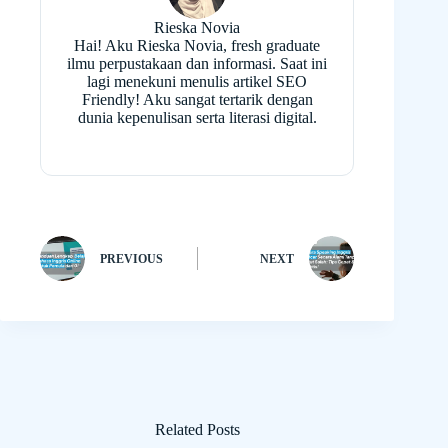
Rieska Novia
Hai! Aku Rieska Novia, fresh graduate
ilmu perpustakaan dan informasi. Saat ini
lagi menekuni menulis artikel SEO
Friendly! Aku sangat tertarik dengan
dunia kepenulisan serta literasi digital.
PREVIOUS
NEXT
Related Posts