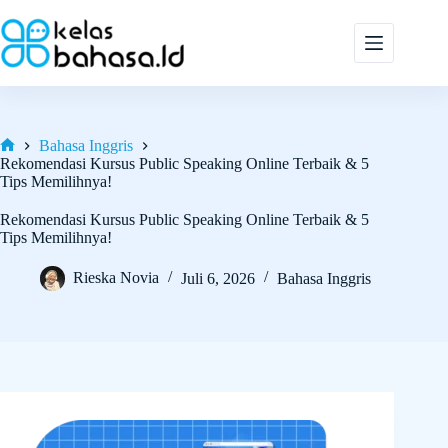
Skip
to
content
Bahasa Inggris
Home
Rekomendasi Kursus Public Speaking Online Terbaik & 5
Tips Memilihnya!
Rekomendasi Kursus Public Speaking Online Terbaik & 5
Tips Memilihnya!
Rieska Novia
Juli 6, 2026
Bahasa Inggris