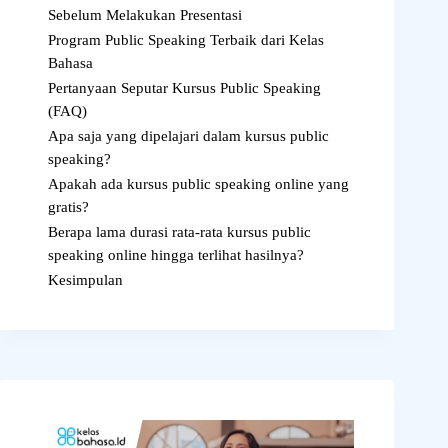
Sebelum Melakukan Presentasi
Program Public Speaking Terbaik dari Kelas
Bahasa
Pertanyaan Seputar Kursus Public Speaking
(FAQ)
Apa saja yang dipelajari dalam kursus public
speaking?
Apakah ada kursus public speaking online yang
gratis?
Berapa lama durasi rata-rata kursus public
speaking online hingga terlihat hasilnya?
Kesimpulan