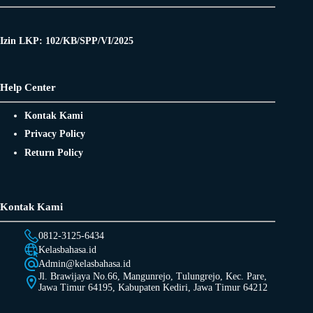
Izin LKP: 102/KB/SPP/VI/2025
Help Center
Kontak Kami
Privacy Policy
Return Policy
Kontak Kami
0812-3125-6434
Kelasbahasa.id
Admin@kelasbahasa.id
Jl. Brawijaya No.66, Mangunrejo, Tulungrejo, Kec. Pare,
Jawa Timur 64195, Kabupaten Kediri, Jawa Timur 64212