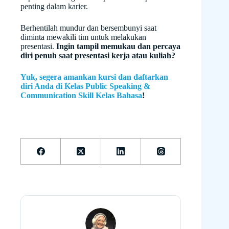
penting dalam karier.
Berhentilah mundur dan bersembunyi saat
diminta mewakili tim untuk melakukan
presentasi.
Ingin tampil memukau dan percaya
diri penuh saat presentasi kerja atau kuliah?
Yuk, segera amankan kursi dan daftarkan
diri Anda di Kelas Public Speaking &
Communication Skill Kelas Bahasa
!