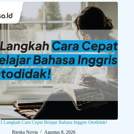
3 Langkah Cara Cepat Belajar Bahasa Inggris Otodidak!
Rieska Novia
Agustus 8, 2026