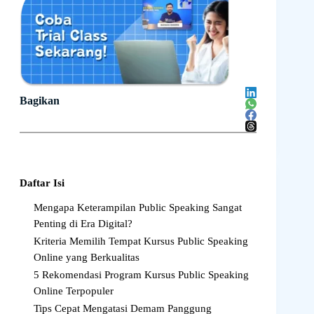
Bagikan
Daftar Isi
Mengapa Keterampilan Public Speaking Sangat
Penting di Era Digital?
Kriteria Memilih Tempat Kursus Public Speaking
Online yang Berkualitas
5 Rekomendasi Program Kursus Public Speaking
Online Terpopuler
Tips Cepat Mengatasi Demam Panggung