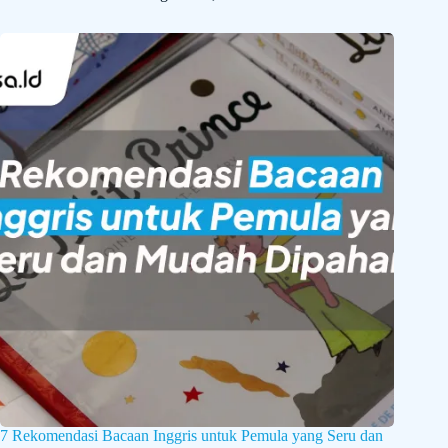
7 Rekomendasi Bacaan Inggris untuk Pemula yang Seru dan