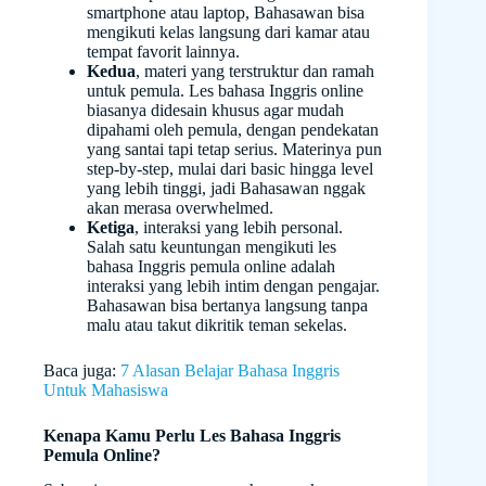
smartphone atau laptop, Bahasawan bisa
mengikuti kelas langsung dari kamar atau
tempat favorit lainnya.
Kedua
, materi yang terstruktur dan ramah
untuk pemula. Les bahasa Inggris online
biasanya didesain khusus agar mudah
dipahami oleh pemula, dengan pendekatan
yang santai tapi tetap serius. Materinya pun
step-by-step, mulai dari basic hingga level
yang lebih tinggi, jadi Bahasawan nggak
akan merasa overwhelmed.
Ketiga
, interaksi yang lebih personal.
Salah satu keuntungan mengikuti les
bahasa Inggris pemula online adalah
interaksi yang lebih intim dengan pengajar.
Bahasawan bisa bertanya langsung tanpa
malu atau takut dikritik teman sekelas.
Baca juga:
7 Alasan Belajar Bahasa Inggris
Untuk Mahasiswa
Kenapa Kamu Perlu Les Bahasa Inggris
Pemula Online?