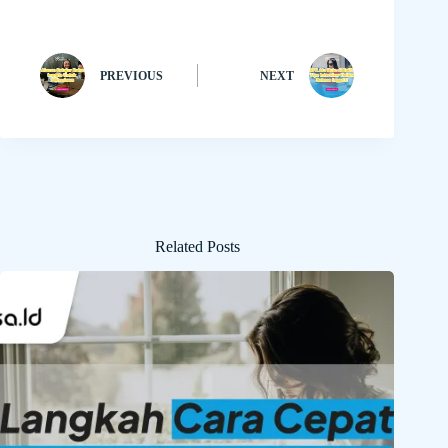
PREVIOUS
NEXT
Related Posts