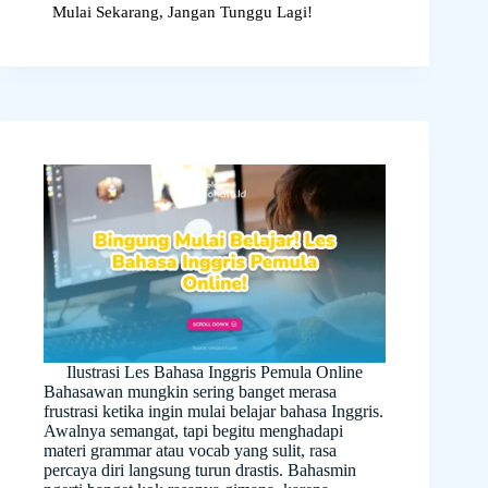
Mulai Sekarang, Jangan Tunggu Lagi!
Ilustrasi Les Bahasa Inggris Pemula Online
Bahasawan mungkin sering banget merasa
frustrasi ketika ingin mulai belajar bahasa Inggris.
Awalnya semangat, tapi begitu menghadapi
materi grammar atau vocab yang sulit, rasa
percaya diri langsung turun drastis. Bahasmin