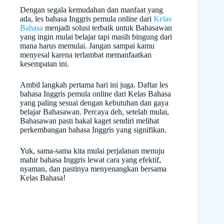
Dengan segala kemudahan dan manfaat yang
ada, les bahasa Inggris pemula online dari
Kelas
Bahasa
menjadi solusi terbaik untuk Bahasawan
yang ingin mulai belajar tapi masih bingung dari
mana harus memulai. Jangan sampai kamu
menyesal karena terlambat memanfaatkan
kesempatan ini.
Ambil langkah pertama hari ini juga. Daftar les
bahasa Inggris pemula online dari Kelas Bahasa
yang paling sesuai dengan kebutuhan dan gaya
belajar Bahasawan. Percaya deh, setelah mulai,
Bahasawan pasti bakal kaget sendiri melihat
perkembangan bahasa Inggris yang signifikan.
Yuk, sama-sama kita mulai perjalanan menuju
mahir bahasa Inggris lewat cara yang efektif,
nyaman, dan pastinya menyenangkan bersama
Kelas Bahasa!