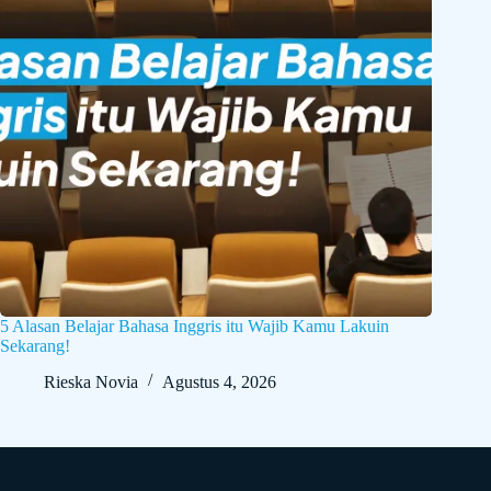
5 Alasan Belajar Bahasa Inggris itu Wajib Kamu Lakuin
Sekarang!
Rieska Novia
Agustus 4, 2026