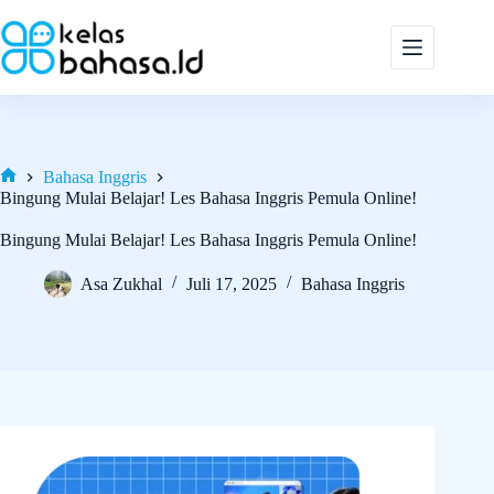
Skip
to
content
Bahasa Inggris
Home
Bingung Mulai Belajar! Les Bahasa Inggris Pemula Online!
Bingung Mulai Belajar! Les Bahasa Inggris Pemula Online!
Asa Zukhal
Juli 17, 2025
Bahasa Inggris