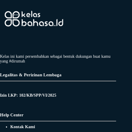
Kelas ini kami persembahkan sebagai bentuk dukungan buat kamu
yang #dirumah
Legalitas & Perizinan Lembaga
Izin LKP: 102/KB/SPP/VI/2025
Help Center
Kontak Kami