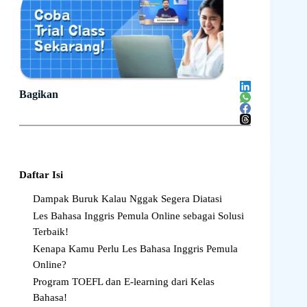
Bagikan
Daftar Isi
Dampak Buruk Kalau Nggak Segera Diatasi
Les Bahasa Inggris Pemula Online sebagai Solusi
Terbaik!
Kenapa Kamu Perlu Les Bahasa Inggris Pemula
Online?
Program TOEFL dan E-learning dari Kelas
Bahasa!