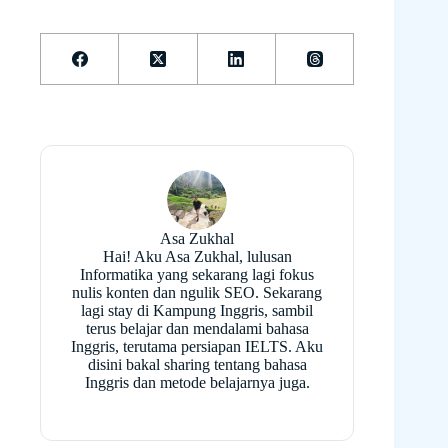
Asa Zukhal
Hai! Aku Asa Zukhal, lulusan
Informatika yang sekarang lagi fokus
nulis konten dan ngulik SEO. Sekarang
lagi stay di Kampung Inggris, sambil
terus belajar dan mendalami bahasa
Inggris, terutama persiapan IELTS. Aku
disini bakal sharing tentang bahasa
Inggris dan metode belajarnya juga.