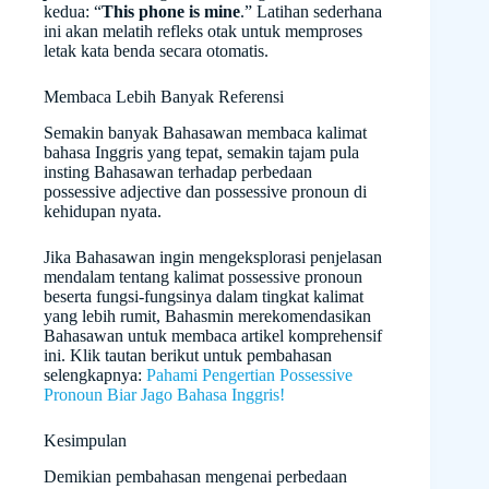
kedua: “
This phone is mine
.” Latihan sederhana
ini akan melatih refleks otak untuk memproses
letak kata benda secara otomatis.
Membaca Lebih Banyak Referensi
Semakin banyak Bahasawan membaca kalimat
bahasa Inggris yang tepat, semakin tajam pula
insting Bahasawan terhadap perbedaan
possessive adjective dan possessive pronoun di
kehidupan nyata.
Jika Bahasawan ingin mengeksplorasi penjelasan
mendalam tentang kalimat possessive pronoun
beserta fungsi-fungsinya dalam tingkat kalimat
yang lebih rumit, Bahasmin merekomendasikan
Bahasawan untuk membaca artikel komprehensif
ini. Klik tautan berikut untuk pembahasan
selengkapnya:
Pahami Pengertian Possessive
Pronoun Biar Jago Bahasa Inggris!
Kesimpulan
Demikian pembahasan mengenai perbedaan