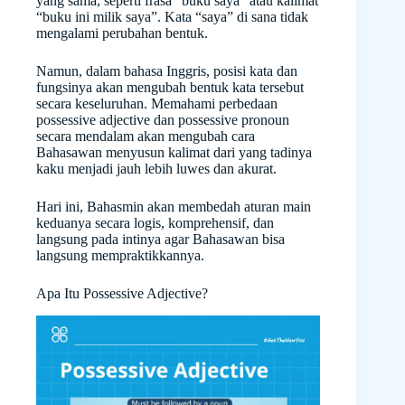
yang sama, seperti frasa “buku saya” atau kalimat
“buku ini milik saya”. Kata “saya” di sana tidak
mengalami perubahan bentuk.
Namun, dalam bahasa Inggris, posisi kata dan
fungsinya akan mengubah bentuk kata tersebut
secara keseluruhan. Memahami perbedaan
possessive adjective dan possessive pronoun
secara mendalam akan mengubah cara
Bahasawan menyusun kalimat dari yang tadinya
kaku menjadi jauh lebih luwes dan akurat.
Hari ini, Bahasmin akan membedah aturan main
keduanya secara logis, komprehensif, dan
langsung pada intinya agar Bahasawan bisa
langsung mempraktikkannya.
Apa Itu Possessive Adjective?