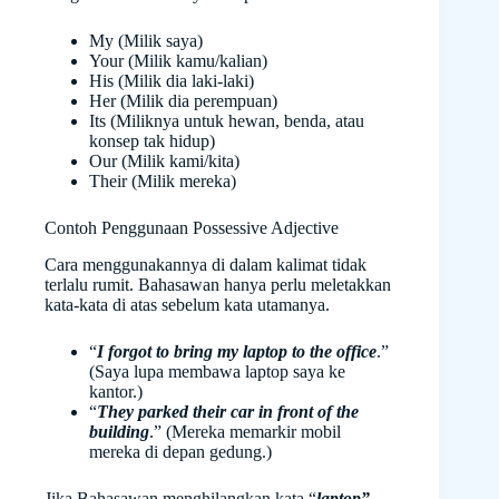
My (Milik saya)
Your (Milik kamu/kalian)
His (Milik dia laki-laki)
Her (Milik dia perempuan)
Its (Miliknya untuk hewan, benda, atau
konsep tak hidup)
Our (Milik kami/kita)
Their (Milik mereka)
Contoh Penggunaan Possessive Adjective
Cara menggunakannya di dalam kalimat tidak
terlalu rumit. Bahasawan hanya perlu meletakkan
kata-kata di atas sebelum kata utamanya.
“
I forgot to bring my laptop to the office
.”
(Saya lupa membawa laptop saya ke
kantor.)
“
They parked their car in front of the
building
.” (Mereka memarkir mobil
mereka di depan gedung.)
Jika Bahasawan menghilangkan kata “
laptop”