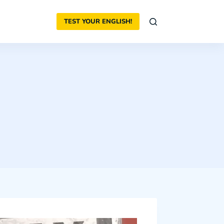
TEST YOUR ENGLISH!