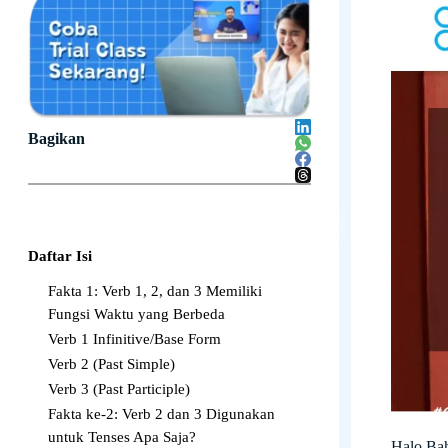
Bagikan
Daftar Isi
Fakta 1: Verb 1, 2, dan 3 Memiliki
Fungsi Waktu yang Berbeda
Verb 1 Infinitive/Base Form
Verb 2 (Past Simple)
Verb 3 (Past Participle)
Fakta ke-2: Verb 2 dan 3 Digunakan
untuk Tenses Apa Saja?
Halo Ba