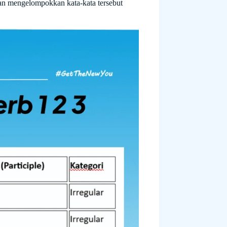
an mengelompokkan kata-kata tersebut