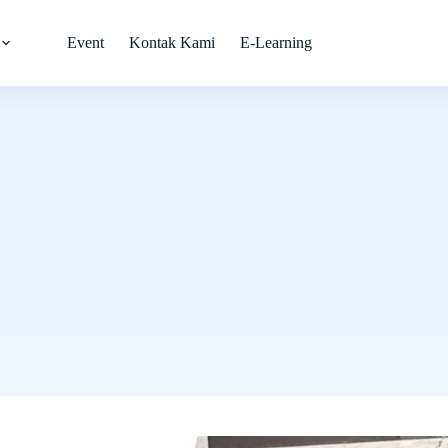
Event
Kontak Kami
E-Learning