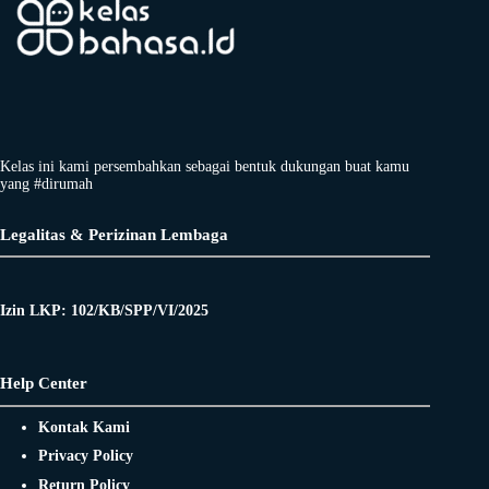
Kelas ini kami persembahkan sebagai bentuk dukungan buat kamu
yang #dirumah
Legalitas & Perizinan Lembaga
Izin LKP: 102/KB/SPP/VI/2025
Help Center
Kontak Kami
Privacy Policy
Return Policy