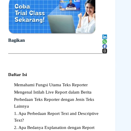
Bagikan
Daftar Isi
Memahami Fungsi Utama Teks Reporter
Mengenal Istilah Live Report dalam Berita
Perbedaan Teks Reporter dengan Jenis Teks
Lainnya
1. Apa Perbedaan Report Text and Descriptive
Text?
2. Apa Bedanya Explanation dengan Report