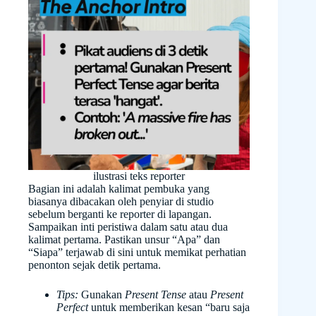
ilustrasi teks reporter
Bagian ini adalah kalimat pembuka yang
biasanya dibacakan oleh penyiar di studio
sebelum berganti ke reporter di lapangan.
Sampaikan inti peristiwa dalam satu atau dua
kalimat pertama. Pastikan unsur “Apa” dan
“Siapa” terjawab di sini untuk memikat perhatian
penonton sejak detik pertama.
Tips:
Gunakan
Present Tense
atau
Present
Perfect
untuk memberikan kesan “baru saja