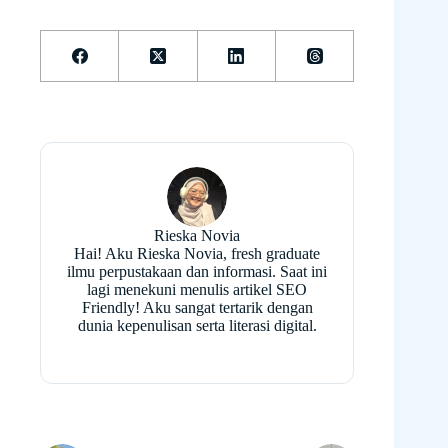
Rieska Novia
Hai! Aku Rieska Novia, fresh graduate
ilmu perpustakaan dan informasi. Saat ini
lagi menekuni menulis artikel SEO
Friendly! Aku sangat tertarik dengan
dunia kepenulisan serta literasi digital.