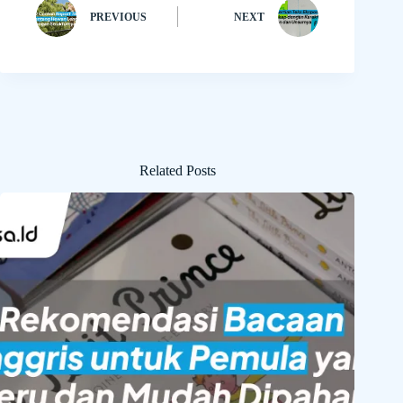
PREVIOUS
NEXT
Related Posts