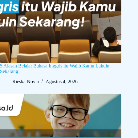
5 Alasan Belajar Bahasa Inggris itu Wajib Kamu Lakuin
Sekarang!
Rieska Novia
Agustus 4, 2026