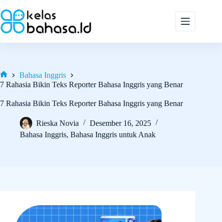
Skip
to
content
Bahasa Inggris
Home
7 Rahasia Bikin Teks Reporter Bahasa Inggris yang Benar
7 Rahasia Bikin Teks Reporter Bahasa Inggris yang Benar
Rieska Novia
Desember 16, 2025
Bahasa Inggris
,
Bahasa Inggris untuk Anak