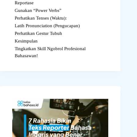
Reportase
Gunakan “Power Verbs”
Perhatikan Tenses (Waktu):
Latih Pronunciation (Pengucapan)
Perhatikan Gestur Tubuh
Kesimpulan
Tingkatkan Skill Ngobrol Profesional
Bahasawan!