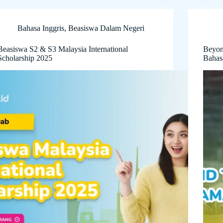
Bahasa Inggris
,
Beasiswa Dalam Negeri
Beasiswa S2 & S3 Malaysia International
Beyon
Scholarship 2025
Bahas