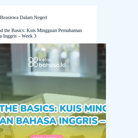
Beasiswa Dalam Negeri
d the Basics: Kuis Mingguan Pemahaman
a Inggris – Week 3