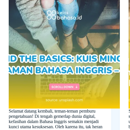
Selamat datang kembali, teman-teman pemburu
pengetahuan! Di tengah gemerlap dunia digital,
kefasihan dalam Bahasa Inggris semakin menjadi
kunci utama kesuksesan. Oleh karena itu, tak heran