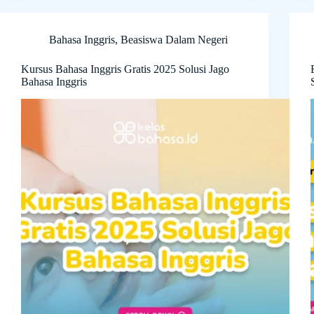
Bahasa Inggris
,
Beasiswa Dalam Negeri
Kursus Bahasa Inggris Gratis 2025 Solusi Jago
Bahasa Inggris