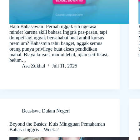
Halo Bahasawan! Pernah nggak sih ngerasa
minder karena skill bahasa Inggris pas-pasan, tapi
dompet lagi nggak bersahabat buat ambil kursus
premium? Bahasmin tahu banget, nggak semua
orang punya privilege buat akses pendidikan
mahal. Biaya kursus, modul tebal, ujian sertifikasi,
belum…
Asa Zukhal
Juli 11, 2025
Beasiswa Dalam Negeri
Beyond the Basics: Kuis Mingguan Pemahaman
Bahasa Inggris – Week 2