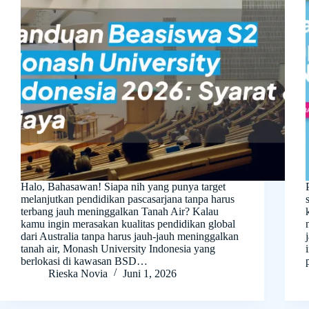
Halo, Bahasawan! Siapa nih yang punya target
melanjutkan pendidikan pascasarjana tanpa harus
terbang jauh meninggalkan Tanah Air? Kalau
kamu ingin merasakan kualitas pendidikan global
dari Australia tanpa harus jauh-jauh meninggalkan
tanah air, Monash University Indonesia yang
berlokasi di kawasan BSD…
Rieska Novia
Juni 1, 2026