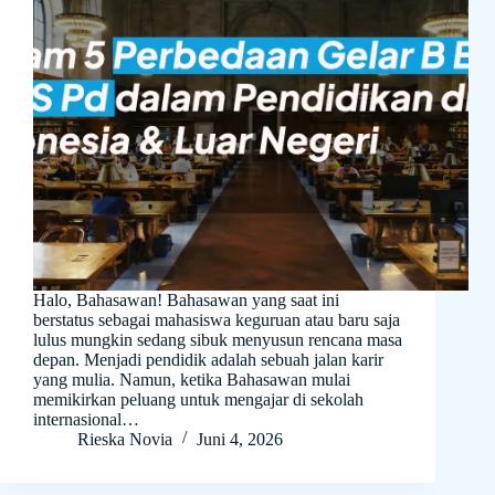
Halo, Bahasawan! Bahasawan yang saat ini
berstatus sebagai mahasiswa keguruan atau baru saja
lulus mungkin sedang sibuk menyusun rencana masa
depan. Menjadi pendidik adalah sebuah jalan karir
yang mulia. Namun, ketika Bahasawan mulai
memikirkan peluang untuk mengajar di sekolah
internasional…
Rieska Novia
Juni 4, 2026