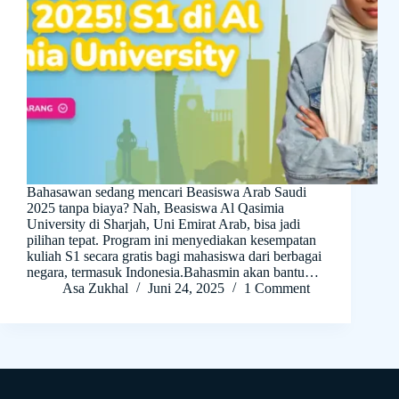
Bahasawan sedang mencari Beasiswa Arab Saudi
2025 tanpa biaya? Nah, Beasiswa Al Qasimia
University di Sharjah, Uni Emirat Arab, bisa jadi
pilihan tepat. Program ini menyediakan kesempatan
kuliah S1 secara gratis bagi mahasiswa dari berbagai
negara, termasuk Indonesia.Bahasmin akan bantu…
Asa Zukhal
Juni 24, 2025
1 Comment