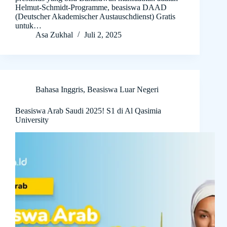
Helmut-Schmidt-Programme, beasiswa DAAD
(Deutscher Akademischer Austauschdienst) Gratis
untuk…
Asa Zukhal
Juli 2, 2025
Bahasa Inggris
,
Beasiswa Luar Negeri
Beasiswa Arab Saudi 2025! S1 di Al Qasimia
University