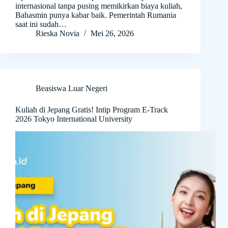
internasional tanpa pusing memikirkan biaya kuliah,
Bahasmin punya kabar baik. Pemerintah Rumania
saat ini sudah…
Rieska Novia
Mei 26, 2026
Beasiswa Luar Negeri
Kuliah di Jepang Gratis! Intip Program E-Track
2026 Tokyo International University