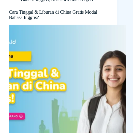
Cara Tinggal & Liburan di China Gratis Modal
Bahasa Inggris?