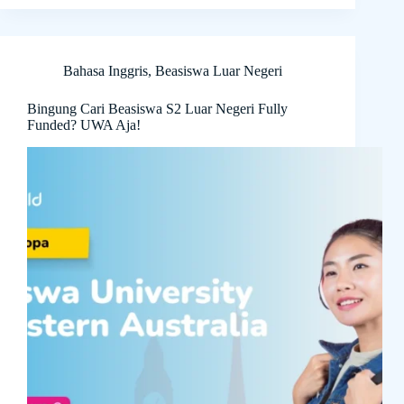
Bahasa Inggris
,
Beasiswa Luar Negeri
Bingung Cari Beasiswa S2 Luar Negeri Fully
Funded? UWA Aja!