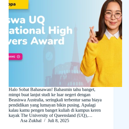
Halo Sobat Bahasawan! Bahasmin tahu banget,
mimpi buat lanjut studi ke luar negeri dengan
Beasiswa Australia, seringkali terbentur sama biaya
pendidikan yang lumayan bikin pusing. Apalagi
kalau kamu pengen banget kuliah di kampus keren
kayak The University of Queensland (UQ),…
Asa Zukhal
Juli 8, 2025