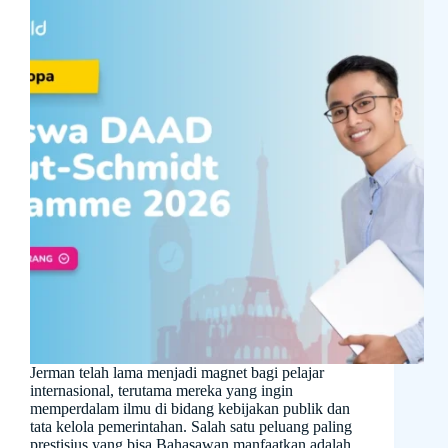
Jerman telah lama menjadi magnet bagi pelajar
internasional, terutama mereka yang ingin
memperdalam ilmu di bidang kebijakan publik dan
tata kelola pemerintahan. Salah satu peluang paling
prestisius yang bisa Bahasawan manfaatkan adalah