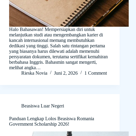
Halo Bahasawan! Mempersiapkan diri untuk
melanjutkan studi atau mengembangkan karier di
kancah internasional memang membutuhkan
dedikasi yang tinggi. Salah satu rintangan pertama
yang biasanya harus dilewati adalah memenuhi
persyaratan dokumen, terutama sertifikat kemahiran
berbahasa Inggris. Bahasmin sangat mengerti,
melihat angka…
Rieska Novia
Juni 2, 2026
1 Comment
Beasiswa Luar Negeri
Panduan Lengkap Lolos Beasiswa Romania
Government Scholarship 2026!