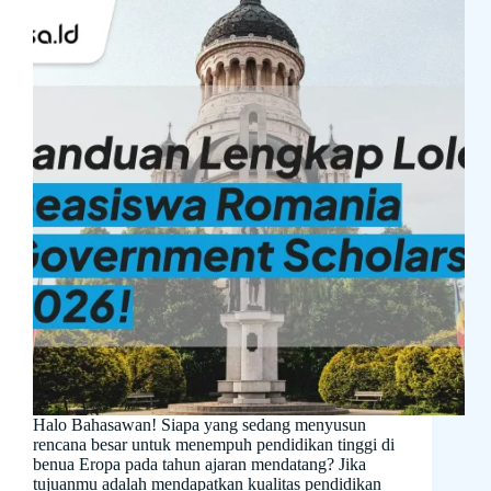
Halo Bahasawan! Siapa yang sedang menyusun
rencana besar untuk menempuh pendidikan tinggi di
benua Eropa pada tahun ajaran mendatang? Jika
tujuanmu adalah mendapatkan kualitas pendidikan