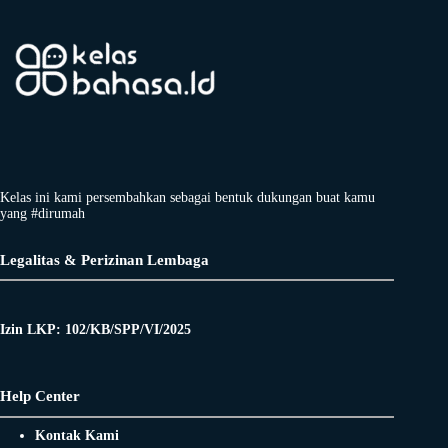
Kelas ini kami persembahkan sebagai bentuk dukungan buat kamu
yang #dirumah
Legalitas & Perizinan Lembaga
Izin LKP: 102/KB/SPP/VI/2025
Help Center
Kontak Kami