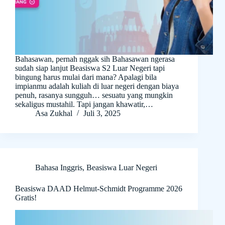
Bahasawan, pernah nggak sih Bahasawan ngerasa
sudah siap lanjut Beasiswa S2 Luar Negeri tapi
bingung harus mulai dari mana? Apalagi bila
impianmu adalah kuliah di luar negeri dengan biaya
penuh, rasanya sungguh… sesuatu yang mungkin
sekaligus mustahil. Tapi jangan khawatir,…
Asa Zukhal
Juli 3, 2025
Bahasa Inggris
,
Beasiswa Luar Negeri
Beasiswa DAAD Helmut-Schmidt Programme 2026
Gratis!