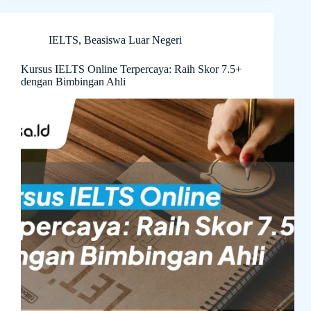
IELTS
,
Beasiswa Luar Negeri
Kursus IELTS Online Terpercaya: Raih Skor 7.5+
dengan Bimbingan Ahli