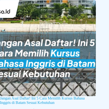
Jangan Asal Daftar! Ini 5 Cara Memilih Kursus Bahasa
Inggris di Batam Sesuai Kebutuhan