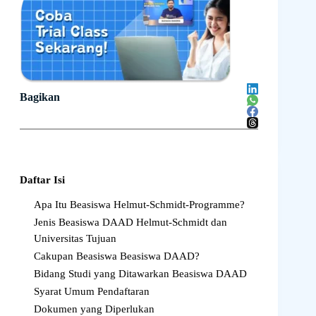
Bagikan
Daftar Isi
Apa Itu Beasiswa Helmut-Schmidt-Programme?
Jenis Beasiswa DAAD Helmut-Schmidt dan
Universitas Tujuan
Cakupan Beasiswa Beasiswa DAAD?
Bidang Studi yang Ditawarkan Beasiswa DAAD
Syarat Umum Pendaftaran
Dokumen yang Diperlukan