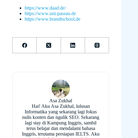
https://www.daad.de/
https://www.uni-passau.de
https://www.brandtschool.de
Asa Zukhal
Hai! Aku Asa Zukhal, lulusan
Informatika yang sekarang lagi fokus
nulis konten dan ngulik SEO. Sekarang
lagi stay di Kampung Inggris, sambil
terus belajar dan mendalami bahasa
Inggris, terutama persiapan IELTS. Aku