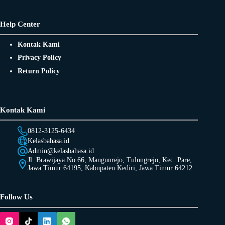
Help Center
Kontak Kami
Privacy Policy
Return Policy
Kontak Kami
0812-3125-6434
Kelasbahasa.id
Admin@kelasbahasa.id
Jl. Brawijaya No.66, Mangunrejo, Tulungrejo, Kec. Pare,
Jawa Timur 64195, Kabupaten Kediri, Jawa Timur 64212
Follow Us