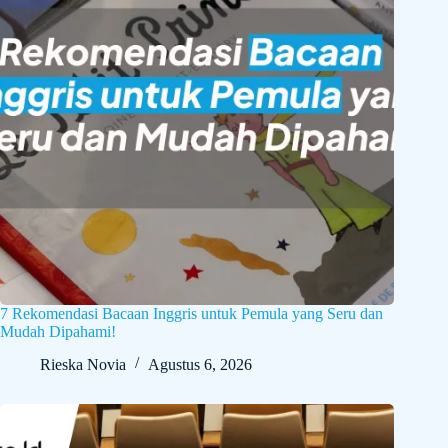
7 Rekomendasi Bacaan Inggris untuk Pemula yang Seru dan
Mudah Dipahami!
Rieska Novia
Agustus 6, 2026