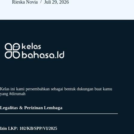
Rieska Novia
Juli 29, 2026
Kelas ini kami persembahkan sebagai bentuk dukungan buat kamu
yang #dirumah
Legalitas & Perizinan Lembaga
Izin LKP: 102/KB/SPP/VI/2025