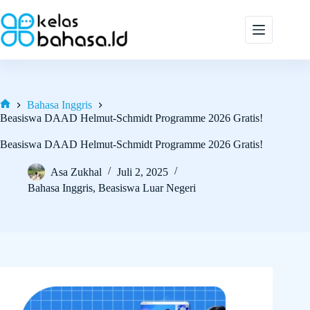
Skip
to
content
Bahasa Inggris
Home
Beasiswa DAAD Helmut-Schmidt Programme 2026 Gratis!
Beasiswa DAAD Helmut-Schmidt Programme 2026 Gratis!
Asa Zukhal
Juli 2, 2025
Bahasa Inggris
,
Beasiswa Luar Negeri