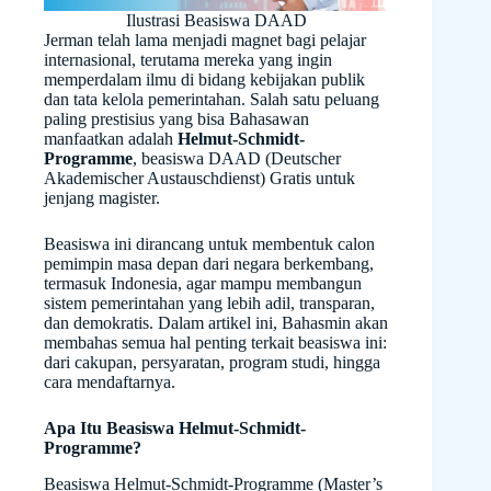
Ilustrasi Beasiswa DAAD
Jerman telah lama menjadi magnet bagi pelajar
internasional, terutama mereka yang ingin
memperdalam ilmu di bidang kebijakan publik
dan tata kelola pemerintahan. Salah satu peluang
paling prestisius yang bisa Bahasawan
manfaatkan adalah
Helmut-Schmidt-
Programme
, beasiswa DAAD (Deutscher
Akademischer Austauschdienst) Gratis untuk
jenjang magister.
Beasiswa ini dirancang untuk membentuk calon
pemimpin masa depan dari negara berkembang,
termasuk Indonesia, agar mampu membangun
sistem pemerintahan yang lebih adil, transparan,
dan demokratis. Dalam artikel ini, Bahasmin akan
membahas semua hal penting terkait beasiswa ini:
dari cakupan, persyaratan, program studi, hingga
cara mendaftarnya.
Apa Itu Beasiswa Helmut-Schmidt-
Programme?
Beasiswa Helmut-Schmidt-Programme (Master’s