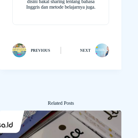
disini bakal sharing tentang bahasa
Inggris dan metode belajarnya juga.
PREVIOUS
NEXT
Related Posts