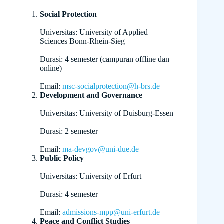
Social Protection
Universitas: University of Applied
Sciences Bonn-Rhein-Sieg
Durasi: 4 semester (campuran offline dan
online)
Email:
msc-socialprotection@h-brs.de
Development and Governance
Universitas: University of Duisburg-Essen
Durasi: 2 semester
Email:
ma-devgov@uni-due.de
Public Policy
Universitas: University of Erfurt
Durasi: 4 semester
Email:
admissions-mpp@uni-erfurt.de
Peace and Conflict Studies