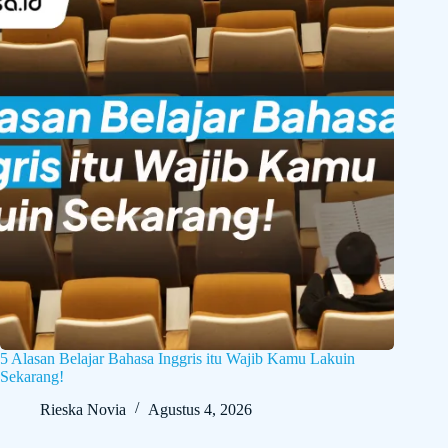
5 Alasan Belajar Bahasa Inggris itu Wajib Kamu Lakuin
Sekarang!
Rieska Novia
Agustus 4, 2026