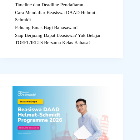
Timeline dan Deadline Pendaftaran
Cara Mendaftar Beasiswa DAAD Helmut-
Schmidt
Peluang Emas Bagi Bahasawan!
Siap Berjuang Dapat Beasiswa? Yuk Belajar
TOEFL/IELTS Bersama Kelas Bahasa!