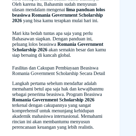
Oleh karena itu, Bahasmin sudah menyusun
ulasan mendalam mengenai
lima panduan lolos
beasiswa Romania Government Scholarship
2026
yang bisa kamu terapkan mulai hari ini.
Mari kita bedah tuntas apa saja yang perlu
Bahasawan siapkan. Dengan panduan ini,
peluang lolos beasiswa
Romania Government
Scholarship 2026
akan semakin besar dan kamu
siap bersaing di kancah global.
Fasilitas dan Cakupan Pembiayaan Beasiswa
Romania Government Scholarship Secara Detail
Langkah pertama sebelum mendaftar adalah
memahami betul apa saja hak dan kewajibanmu
sebagai penerima beasiswa. Program Beasiswa
Romania Government Scholarship 2026
terkenal dengan cakupannya yang sangat
komprehensif untuk menunjang kehidupan
akademik mahasiswa internasional. Memahami
rincian ini akan membantumu menyusun
perencanaan keuangan yang lebih realistis.