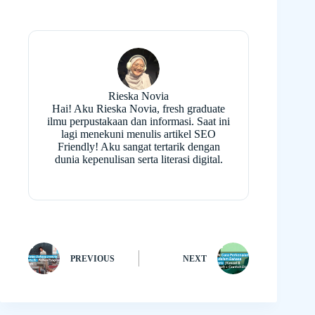
Rieska Novia
Hai! Aku Rieska Novia, fresh graduate
ilmu perpustakaan dan informasi. Saat ini
lagi menekuni menulis artikel SEO
Friendly! Aku sangat tertarik dengan
dunia kepenulisan serta literasi digital.
PREVIOUS
NEXT