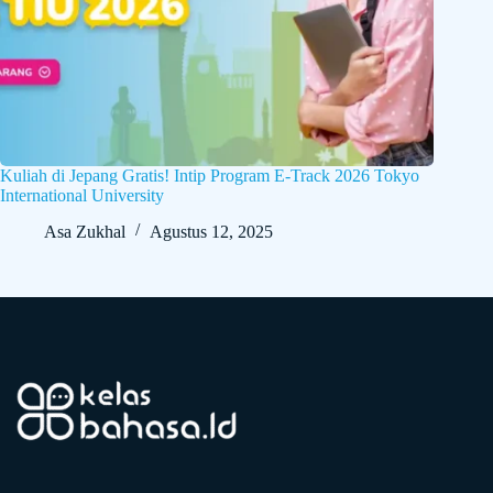
Kuliah di Jepang Gratis! Intip Program E-Track 2026 Tokyo
International University
Asa Zukhal
Agustus 12, 2025