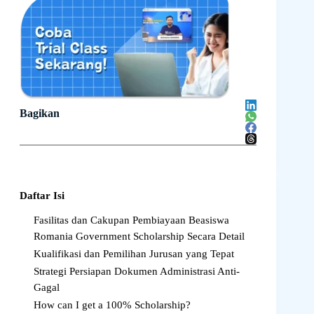
Bagikan
Daftar Isi
Fasilitas dan Cakupan Pembiayaan Beasiswa
Romania Government Scholarship Secara Detail
Kualifikasi dan Pemilihan Jurusan yang Tepat
Strategi Persiapan Dokumen Administrasi Anti-
Gagal
How can I get a 100% Scholarship?