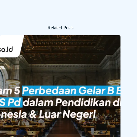
Related Posts