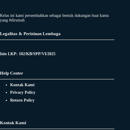
Kelas ini kami persembahkan sebagai bentuk dukungan buat kamu
yang #dirumah
Legalitas & Perizinan Lembaga
Izin LKP: 102/KB/SPP/VI/2025
Help Center
Kontak Kami
Privacy Policy
Return Policy
Kontak Kami