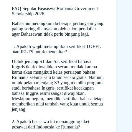
FAQ Seputar Beasiswa Romania Government
Scholarship 2026
Bahasmin merangkum beberapa pertanyaan yang
paling sering ditanyakan oleh calon pendaftar
agar Bahasawan tidak perlu bingung lagi.
1. Apakah wajib melampirkan sertifikat TOEFL
atau IELTS untuk mendaftar?
Untuk jenjang S1 dan S2, sertifikat bahasa
Inggris tidak diwajibkan secara mutlak karena
kamu akan mengikuti kelas persiapan bahasa
Rumania selama satu tahun secara gratis. Namun,
untuk pelamar jenjang S3 yang memilih program
studi berbahasa Inggris, sertifikat kecakapan
bahasa Inggris resmi sangat diwajibkan.
Meskipun begitu, memiliki sertifikat bahasa tetap
memberikan nilai tambah yang kuat untuk semua
jenjang.
2. Apakah beasiswa ini menanggung tiket
pesawat dari Indonesia ke Rumania?