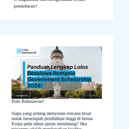
pendaftaran?
Halo Bahasawan!
Siapa yang sedang menyusun rencana besar
untuk menempuh pendidikan tinggi di benua
Eropa pada tahun ajaran mendatang? Jika
tujuanmu adalah mendapatkan kualitas