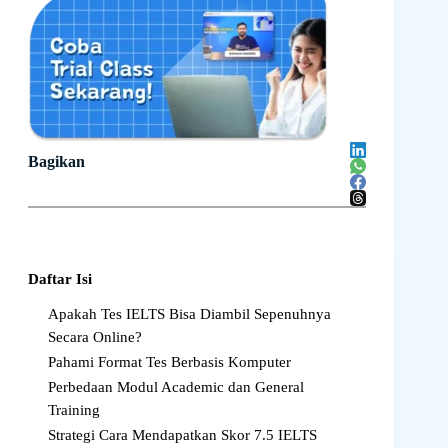
Bagikan
Daftar Isi
Apakah Tes IELTS Bisa Diambil Sepenuhnya
Secara Online?
Pahami Format Tes Berbasis Komputer
Perbedaan Modul Academic dan General
Training
Strategi Cara Mendapatkan Skor 7.5 IELTS