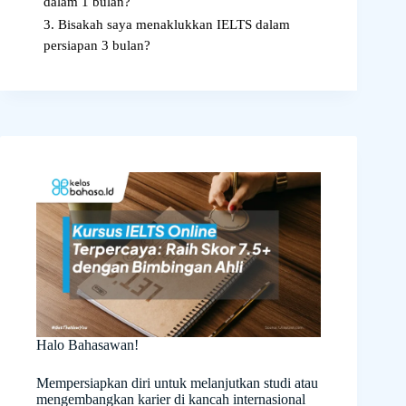
dalam 1 bulan?
3. Bisakah saya menaklukkan IELTS dalam
persiapan 3 bulan?
Halo Bahasawan!
Mempersiapkan diri untuk melanjutkan studi atau
mengembangkan karier di kancah internasional