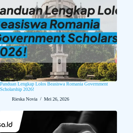
Panduan Lengkap Lolos Beasiswa Romania Government
Scholarship 2026!
Rieska Novia
Mei 26, 2026