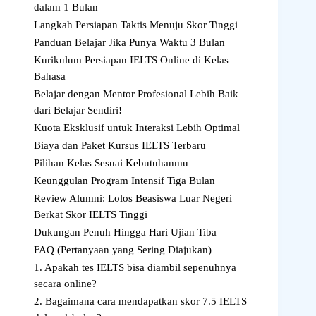
dalam 1 Bulan
Langkah Persiapan Taktis Menuju Skor Tinggi
Panduan Belajar Jika Punya Waktu 3 Bulan
Kurikulum Persiapan IELTS Online di Kelas
Bahasa
Belajar dengan Mentor Profesional Lebih Baik
dari Belajar Sendiri!
Kuota Eksklusif untuk Interaksi Lebih Optimal
Biaya dan Paket Kursus IELTS Terbaru
Pilihan Kelas Sesuai Kebutuhanmu
Keunggulan Program Intensif Tiga Bulan
Review Alumni: Lolos Beasiswa Luar Negeri
Berkat Skor IELTS Tinggi
Dukungan Penuh Hingga Hari Ujian Tiba
FAQ (Pertanyaan yang Sering Diajukan)
1. Apakah tes IELTS bisa diambil sepenuhnya
secara online?
2. Bagaimana cara mendapatkan skor 7.5 IELTS