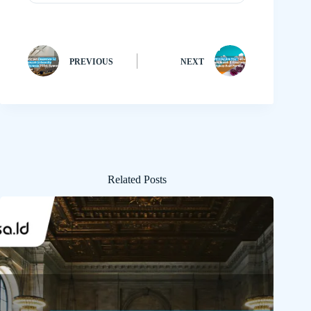
PREVIOUS
NEXT
Related Posts