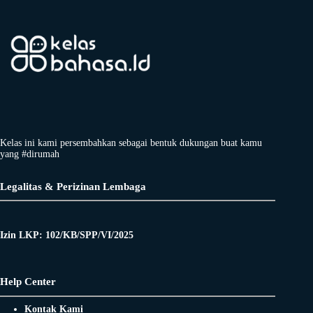
Kelas ini kami persembahkan sebagai bentuk dukungan buat kamu
yang #dirumah
Legalitas & Perizinan Lembaga
Izin LKP: 102/KB/SPP/VI/2025
Help Center
Kontak Kami