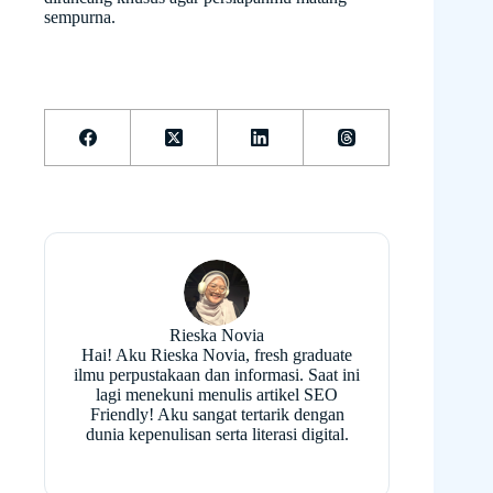
sempurna.
Rieska Novia
Hai! Aku Rieska Novia, fresh graduate
ilmu perpustakaan dan informasi. Saat ini
lagi menekuni menulis artikel SEO
Friendly! Aku sangat tertarik dengan
dunia kepenulisan serta literasi digital.