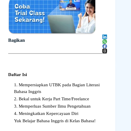
Bagikan
Daftar Isi
1. Mempersiapkan UTBK pada Bagian Literasi
Bahasa Inggris
2. Bekal untuk Kerja Part Time/Freelance
3. Memperluas Sumber Ilmu Pengetahuan
4. Meningkatkan Kepercayaan Diri
Yuk Belajar Bahasa Inggris di Kelas Bahasa!