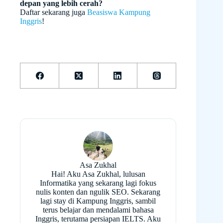
depan yang lebih cerah?
Daftar sekarang juga
Beasiswa Kampung
Inggris
!
Asa Zukhal
Hai! Aku Asa Zukhal, lulusan
Informatika yang sekarang lagi fokus
nulis konten dan ngulik SEO. Sekarang
lagi stay di Kampung Inggris, sambil
terus belajar dan mendalami bahasa
Inggris, terutama persiapan IELTS. Aku