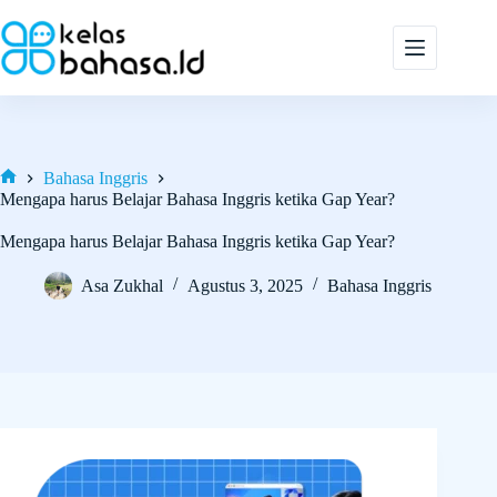
Skip
to
content
Bahasa Inggris
Home
Mengapa harus Belajar Bahasa Inggris ketika Gap Year?
Mengapa harus Belajar Bahasa Inggris ketika Gap Year?
Asa Zukhal
Agustus 3, 2025
Bahasa Inggris