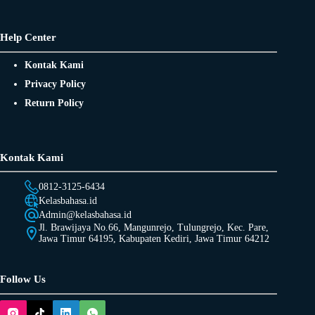
Help Center
Kontak Kami
Privacy Policy
Return Policy
Kontak Kami
0812-3125-6434
Kelasbahasa.id
Admin@kelasbahasa.id
Jl. Brawijaya No.66, Mangunrejo, Tulungrejo, Kec. Pare,
Jawa Timur 64195, Kabupaten Kediri, Jawa Timur 64212
Follow Us