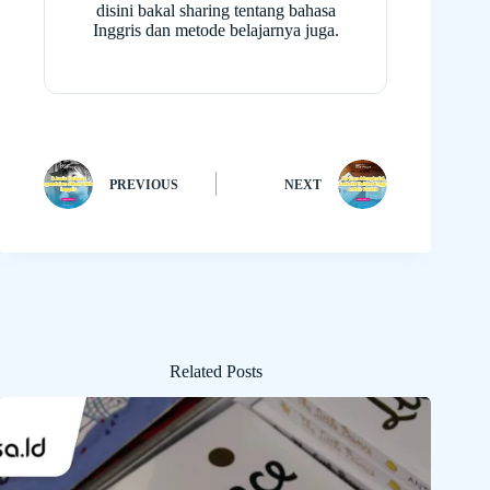
disini bakal sharing tentang bahasa
Inggris dan metode belajarnya juga.
PREVIOUS
NEXT
Related Posts