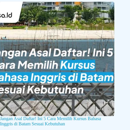
Jangan Asal Daftar! Ini 5 Cara Memilih Kursus Bahasa
Inggris di Batam Sesuai Kebutuhan