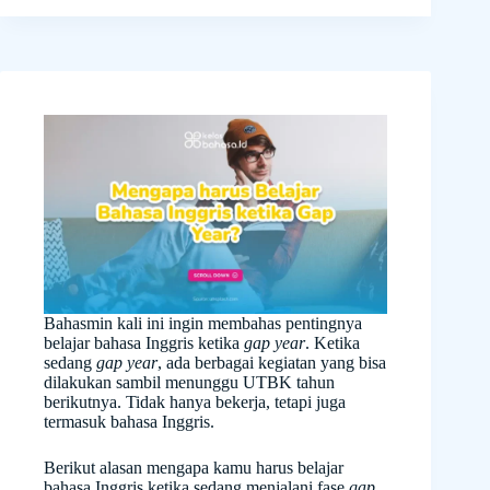
Bahasmin kali ini ingin membahas pentingnya
belajar bahasa Inggris ketika
gap year
. Ketika
sedang
gap year
, ada berbagai kegiatan yang bisa
dilakukan sambil menunggu UTBK tahun
berikutnya. Tidak hanya bekerja, tetapi juga
termasuk bahasa Inggris.
Berikut alasan mengapa kamu harus belajar
bahasa Inggris ketika sedang menjalani fase
gap