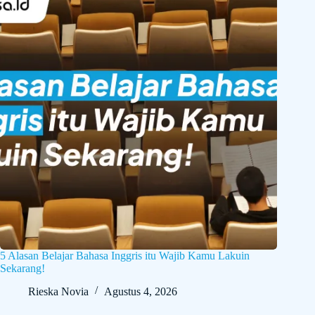
5 Alasan Belajar Bahasa Inggris itu Wajib Kamu Lakuin
Sekarang!
Rieska Novia
Agustus 4, 2026