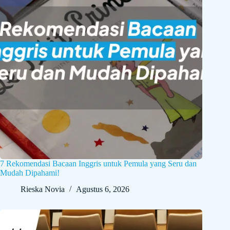
7 Rekomendasi Bacaan Inggris untuk Pemula yang Seru dan
Mudah Dipahami!
Rieska Novia
Agustus 6, 2026