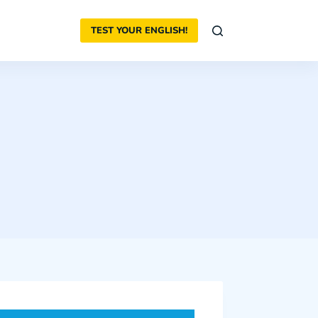
TEST YOUR ENGLISH!