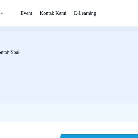
Event
Kontak Kami
E-Learning
ontoh Soal