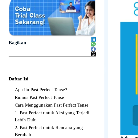
Bagikan
Daftar Isi
Apa Itu Past Perfect Tense?
Rumus Past Perfect Tense
Cara Menggunakan Past Perfect Tense
1. Past Perfect untuk Aksi yang Terjadi
Lebih Dulu
2. Past Perfect untuk Rencana yang
Berubah
Bahasaw