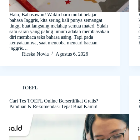
Halo, Bahasawan! Waktu baru mulai belajar
bahasa Inggris, kita sering kali punya semangat
tinggi buat langsung melahap semua materi. Salah
satu saran yang paling umum adalah membiasakan
diri membaca teks bahasa asing. Tapi pada
kenyataannya, saat mencoba mencari bacaan
inggris…
Rieska Novia
Agustus 6, 2026
TOEFL
Cari Tes TOEFL Online Bersertifikat Gratis?
Panduan & Rekomendasi Tepat Buat Kamu!