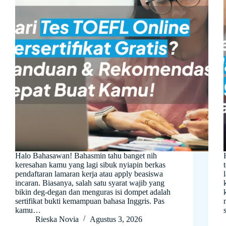
Halo Bahasawan! Bahasmin tahu banget nih
keresahan kamu yang lagi sibuk nyiapin berkas
pendaftaran lamaran kerja atau apply beasiswa
incaran. Biasanya, salah satu syarat wajib yang
bikin deg-degan dan menguras isi dompet adalah
sertifikat bukti kemampuan bahasa Inggris. Pas
kamu…
Rieska Novia
Agustus 3, 2026