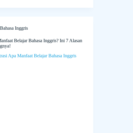
Bahasa Inggris
nfaat Belajar Bahasa Inggris? Ini 7 Alasan
ngnya!