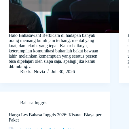
Halo Bahasawan! Berbicara di hadapan banyak
orang memang butuh jam terbang, mental yang
kuat, dan teknik yang tepat. Kabar baiknya,
keterampilan komunikasi bukanlah bakat bawaan
lahir, melainkan kemampuan yang seratus persen
bisa dipelajari oleh siapa saja, apalagi jika kamu
dibimbing…
Rieska Novia
Juli 30, 2026
Bahasa Inggris
Harga Les Bahasa Inggris 2026: Kisaran Biaya per
Paket