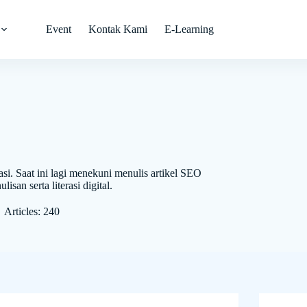
Event
Kontak Kami
E-Learning
si. Saat ini lagi menekuni menulis artikel SEO
san serta literasi digital.
Articles: 240