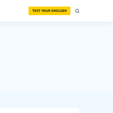
TEST YOUR ENGLISH!