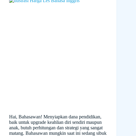
Hai, Bahasawan! Menyiapkan dana pendidikan,
baik untuk upgrade keahlian diri sendiri maupun
anak, butuh perhitungan dan strategi yang sangat
matang. Bahasawan mungkin saat ini sedang sibuk