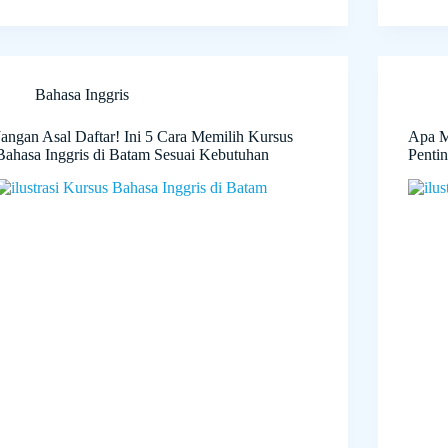
Bahasa Inggris
Jangan Asal Daftar! Ini 5 Cara Memilih Kursus
Apa Ma
Bahasa Inggris di Batam Sesuai Kebutuhan
Penti