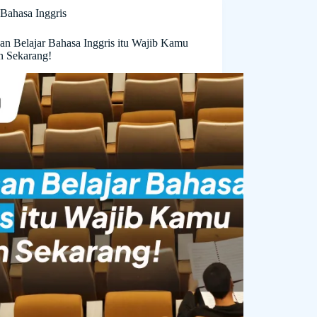
Bahasa Inggris
san Belajar Bahasa Inggris itu Wajib Kamu
n Sekarang!