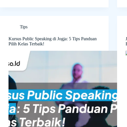
Tips
Kursus Public Speaking di Jogja: 5 Tips Panduan
Pilih Kelas Terbaik!