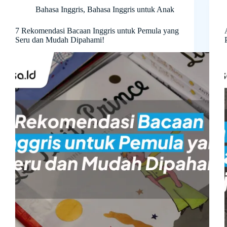
Bahasa Inggris
,
Bahasa Inggris untuk Anak
7 Rekomendasi Bacaan Inggris untuk Pemula yang
Seru dan Mudah Dipahami!