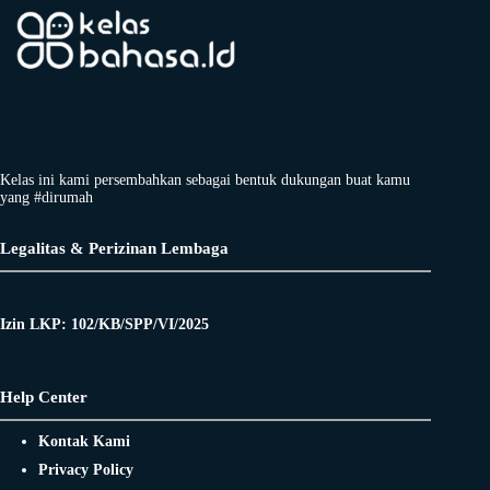
Kelas ini kami persembahkan sebagai bentuk dukungan buat kamu
yang #dirumah
Legalitas & Perizinan Lembaga
Izin LKP: 102/KB/SPP/VI/2025
Help Center
Kontak Kami
Privacy Policy