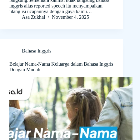
langsung.Sementara kalimat tidak langsung bahasa
inggris alias reported speech itu menyampaikan
ulang isi ucapannya dengan gaya kamu…
Asa Zukhal
November 4, 2025
Bahasa Inggris
Belajar Nama-Nama Keluarga dalam Bahasa Inggris
Dengan Mudah