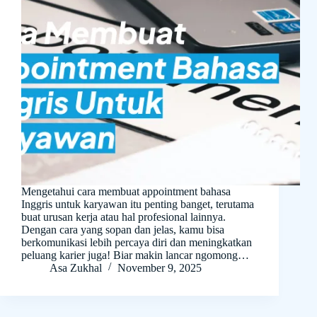
Mengetahui cara membuat appointment bahasa
Inggris untuk karyawan itu penting banget, terutama
buat urusan kerja atau hal profesional lainnya.
Dengan cara yang sopan dan jelas, kamu bisa
berkomunikasi lebih percaya diri dan meningkatkan
peluang karier juga! Biar makin lancar ngomong…
Asa Zukhal
November 9, 2025