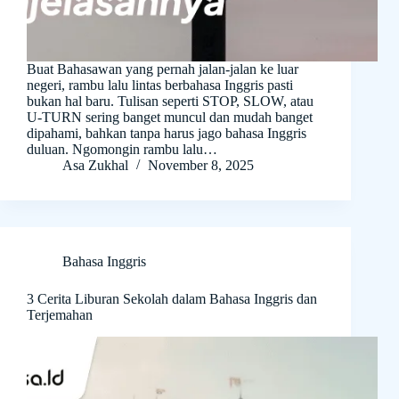
Buat Bahasawan yang pernah jalan-jalan ke luar
negeri, rambu lalu lintas berbahasa Inggris pasti
bukan hal baru. Tulisan seperti STOP, SLOW, atau
U-TURN sering banget muncul dan mudah banget
dipahami, bahkan tanpa harus jago bahasa Inggris
duluan. Ngomongin rambu lalu…
Asa Zukhal
November 8, 2025
Bahasa Inggris
3 Cerita Liburan Sekolah dalam Bahasa Inggris dan
Terjemahan