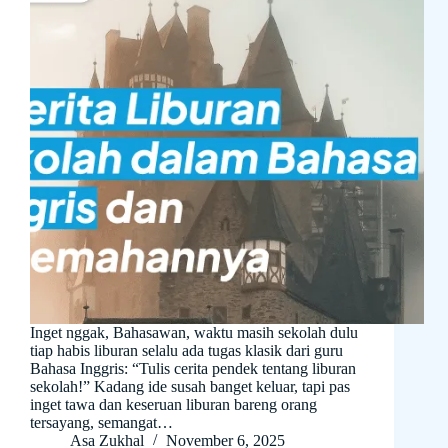
Inget nggak, Bahasawan, waktu masih sekolah dulu
tiap habis liburan selalu ada tugas klasik dari guru
Bahasa Inggris: “Tulis cerita pendek tentang liburan
sekolah!” Kadang ide susah banget keluar, tapi pas
inget tawa dan keseruan liburan bareng orang
tersayang, semangat…
Asa Zukhal
November 6, 2025