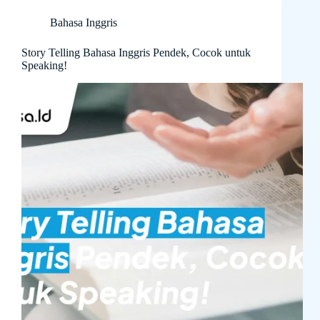
Bahasa Inggris
Story Telling Bahasa Inggris Pendek, Cocok untuk
Speaking!