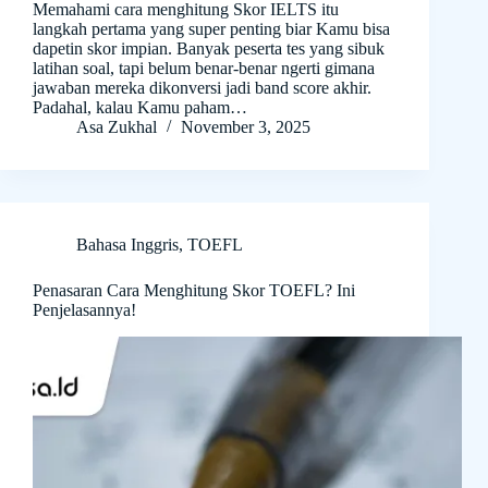
Memahami cara menghitung Skor IELTS itu
langkah pertama yang super penting biar Kamu bisa
dapetin skor impian. Banyak peserta tes yang sibuk
latihan soal, tapi belum benar-benar ngerti gimana
jawaban mereka dikonversi jadi band score akhir.
Padahal, kalau Kamu paham…
Asa Zukhal
November 3, 2025
Bahasa Inggris
,
TOEFL
Penasaran Cara Menghitung Skor TOEFL? Ini
Penjelasannya!