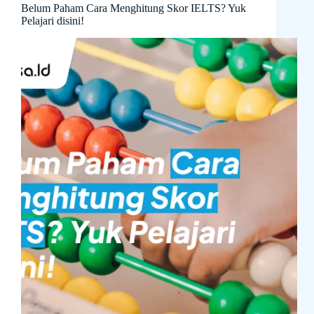
Belum Paham Cara Menghitung Skor IELTS? Yuk
Pelajari disini!