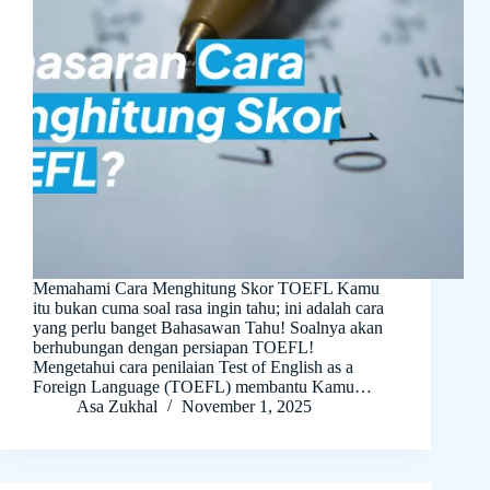
Memahami Cara Menghitung Skor TOEFL Kamu
itu bukan cuma soal rasa ingin tahu; ini adalah cara
yang perlu banget Bahasawan Tahu! Soalnya akan
berhubungan dengan persiapan TOEFL!
Mengetahui cara penilaian Test of English as a
Foreign Language (TOEFL) membantu Kamu…
Asa Zukhal
November 1, 2025