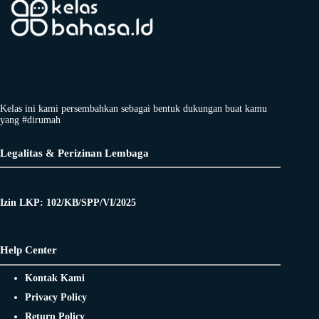
Kelas ini kami persembahkan sebagai bentuk dukungan buat kamu
yang #dirumah
Legalitas & Perizinan Lembaga
Izin LKP: 102/KB/SPP/VI/2025
Help Center
Kontak Kami
Privacy Policy
Return Policy