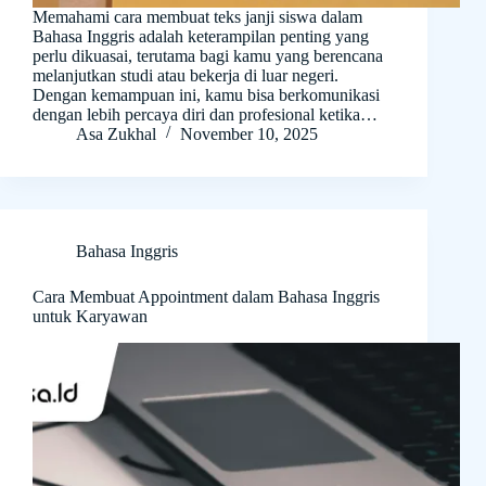
Memahami cara membuat teks janji siswa dalam
Bahasa Inggris adalah keterampilan penting yang
perlu dikuasai, terutama bagi kamu yang berencana
melanjutkan studi atau bekerja di luar negeri.
Dengan kemampuan ini, kamu bisa berkomunikasi
dengan lebih percaya diri dan profesional ketika…
Asa Zukhal
November 10, 2025
Bahasa Inggris
Cara Membuat Appointment dalam Bahasa Inggris
untuk Karyawan