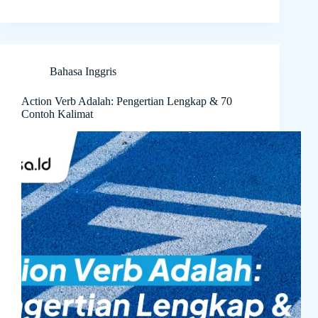
Bahasa Inggris
Action Verb Adalah: Pengertian Lengkap & 70
Contoh Kalimat