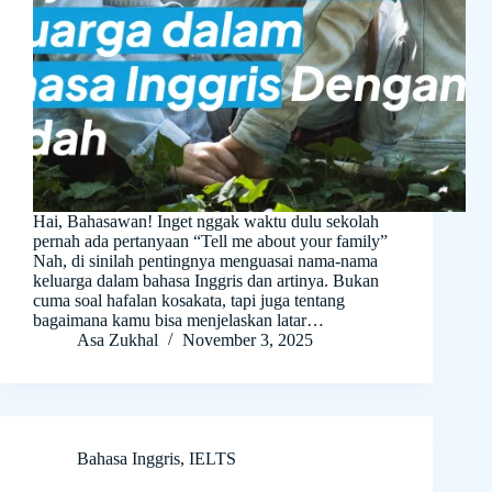
Hai, Bahasawan! Inget nggak waktu dulu sekolah
pernah ada pertanyaan “Tell me about your family”
Nah, di sinilah pentingnya menguasai nama-nama
keluarga dalam bahasa Inggris dan artinya. Bukan
cuma soal hafalan kosakata, tapi juga tentang
bagaimana kamu bisa menjelaskan latar…
Asa Zukhal
November 3, 2025
Bahasa Inggris
,
IELTS