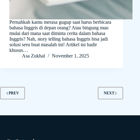
Pernahkah kamu merasa gugup saat harus berbicara
bahasa Inggris di depan orang? Atau bingung mau
mulai dari mana saat diminta cerita dalam bahasa
Inggris? Nah, story telling bahasa Inggris bisa jadi
solusi seru buat masalah ini! Artikel ini hadir
khusus…
Asa Zukhal
November 1, 2025
PREV
NEXT