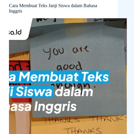
Cara Membuat Teks Janji Siswa dalam Bahasa
Inggris