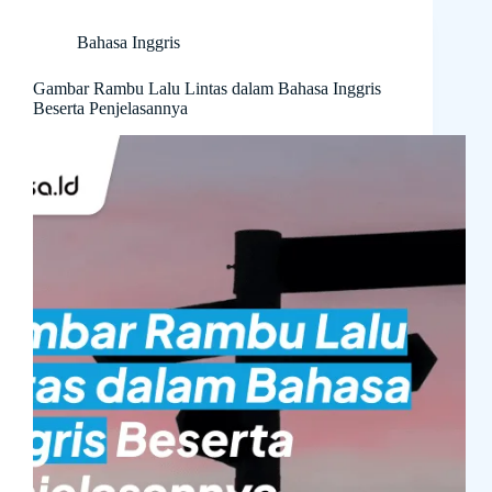
Bahasa Inggris
Gambar Rambu Lalu Lintas dalam Bahasa Inggris
Beserta Penjelasannya