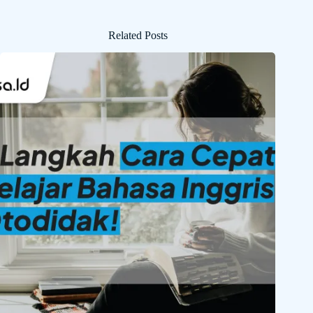
Related Posts