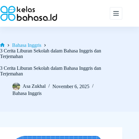
Skip
to
content
Bahasa Inggris
Home
3 Cerita Liburan Sekolah dalam Bahasa Inggris dan
Terjemahan
3 Cerita Liburan Sekolah dalam Bahasa Inggris dan
Terjemahan
Asa Zukhal
November 6, 2025
Bahasa Inggris