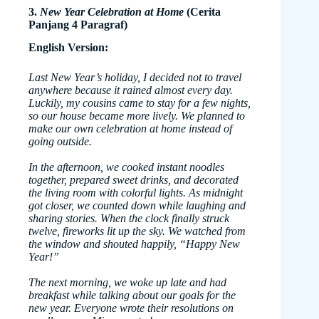
3.
New Year Celebration at Home
(Cerita
Panjang 4 Paragraf)
English Version:
Last New Year’s holiday, I decided not to travel
anywhere because it rained almost every day.
Luckily, my cousins came to stay for a few nights,
so our house became more lively. We planned to
make our own celebration at home instead of
going outside.
In the afternoon, we cooked instant noodles
together, prepared sweet drinks, and decorated
the living room with colorful lights. As midnight
got closer, we counted down while laughing and
sharing stories. When the clock finally struck
twelve, fireworks lit up the sky. We watched from
the window and shouted happily, “Happy New
Year!”
The next morning, we woke up late and had
breakfast while talking about our goals for the
new year. Everyone wrote their resolutions on