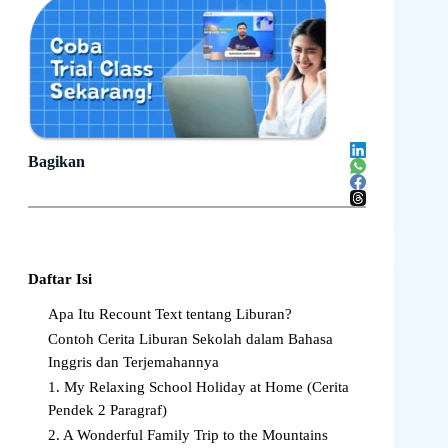
Bagikan
Daftar Isi
Apa Itu Recount Text tentang Liburan?
Contoh Cerita Liburan Sekolah dalam Bahasa
Inggris dan Terjemahannya
1. My Relaxing School Holiday at Home (Cerita
Pendek 2 Paragraf)
2. A Wonderful Family Trip to the Mountains