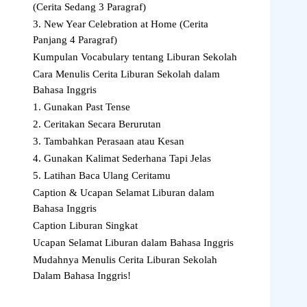
(Cerita Sedang 3 Paragraf)
3. New Year Celebration at Home (Cerita
Panjang 4 Paragraf)
Kumpulan Vocabulary tentang Liburan Sekolah
Cara Menulis Cerita Liburan Sekolah dalam
Bahasa Inggris
1. Gunakan Past Tense
2. Ceritakan Secara Berurutan
3. Tambahkan Perasaan atau Kesan
4. Gunakan Kalimat Sederhana Tapi Jelas
5. Latihan Baca Ulang Ceritamu
Caption & Ucapan Selamat Liburan dalam
Bahasa Inggris
Caption Liburan Singkat
Ucapan Selamat Liburan dalam Bahasa Inggris
Mudahnya Menulis Cerita Liburan Sekolah
Dalam Bahasa Inggris!