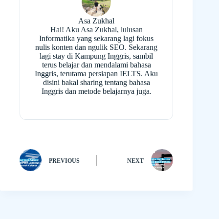
Asa Zukhal
Hai! Aku Asa Zukhal, lulusan
Informatika yang sekarang lagi fokus
nulis konten dan ngulik SEO. Sekarang
lagi stay di Kampung Inggris, sambil
terus belajar dan mendalami bahasa
Inggris, terutama persiapan IELTS. Aku
disini bakal sharing tentang bahasa
Inggris dan metode belajarnya juga.
PREVIOUS
NEXT