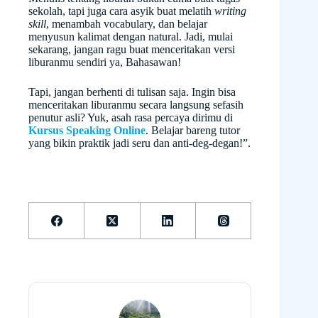
sekolah, tapi juga cara asyik buat melatih
writing
skill
, menambah vocabulary, dan belajar
menyusun kalimat dengan natural. Jadi, mulai
sekarang, jangan ragu buat menceritakan versi
liburanmu sendiri ya, Bahasawan!
Tapi, jangan berhenti di tulisan saja. Ingin bisa
menceritakan liburanmu secara langsung sefasih
penutur asli? Yuk, asah rasa percaya dirimu di
Kursus Speaking Online
. Belajar bareng tutor
yang bikin praktik jadi seru dan anti-deg-degan!”.