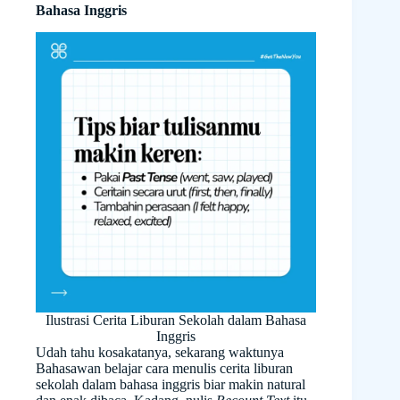
Bahasa Inggris
Ilustrasi Cerita Liburan Sekolah dalam Bahasa
Inggris
Udah tahu kosakatanya, sekarang waktunya
Bahasawan belajar cara menulis cerita liburan
sekolah dalam bahasa inggris biar makin natural