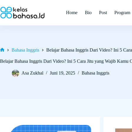
Skip
to
Home
Bio
Post
Program
content
Bahasa Inggris
Belajar Bahasa Inggris Dari Video? Ini 5 Ca
Home
Belajar Bahasa Inggris Dari Video? Ini 5 Cara Jitu yang Wajib Kamu 
Asa Zukhal
Juni 19, 2025
Bahasa Inggris