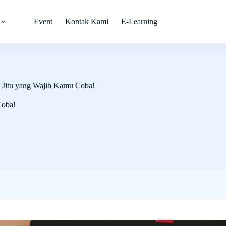
Event
Kontak Kami
E-Learning
ra Jitu yang Wajib Kamu Coba!
Coba!