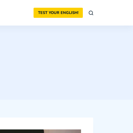
TEST YOUR ENGLISH!