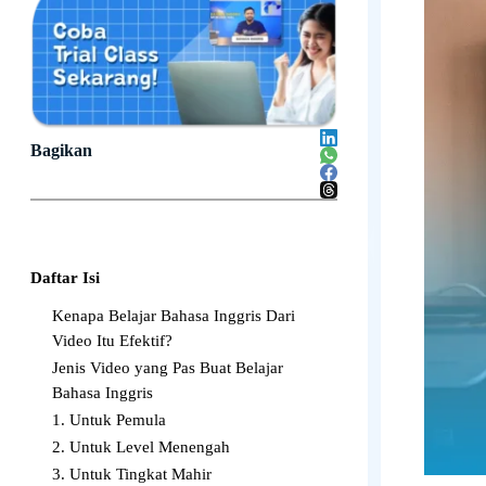
Bagikan
Daftar Isi
Kenapa Belajar Bahasa Inggris Dari
Video Itu Efektif?
Jenis Video yang Pas Buat Belajar
Bahasa Inggris
1. Untuk Pemula
2. Untuk Level Menengah
3. Untuk Tingkat Mahir