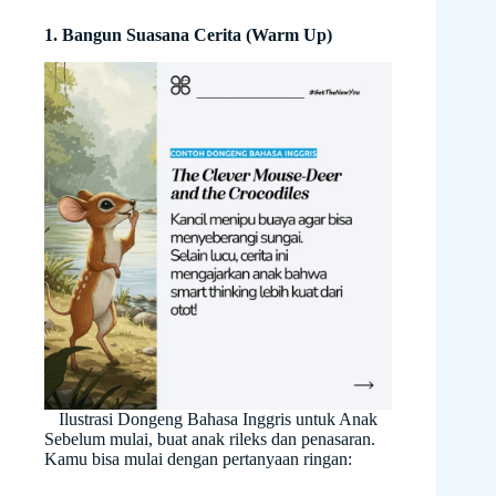
1. Bangun Suasana Cerita (Warm Up)
Ilustrasi Dongeng Bahasa Inggris untuk Anak
Sebelum mulai, buat anak rileks dan penasaran.
Kamu bisa mulai dengan pertanyaan ringan: