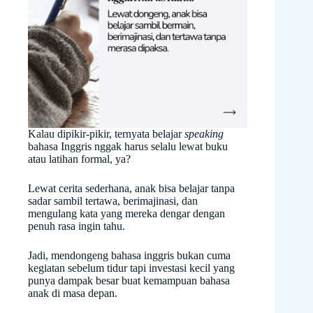
Kalau dipikir-pikir, ternyata belajar
speaking
bahasa Inggris nggak harus selalu lewat buku
atau latihan formal, ya?
Lewat cerita sederhana, anak bisa belajar tanpa
sadar sambil tertawa, berimajinasi, dan
mengulang kata yang mereka dengar dengan
penuh rasa ingin tahu.
Jadi, mendongeng bahasa inggris bukan cuma
kegiatan sebelum tidur tapi investasi kecil yang
punya dampak besar buat kemampuan bahasa
anak di masa depan.