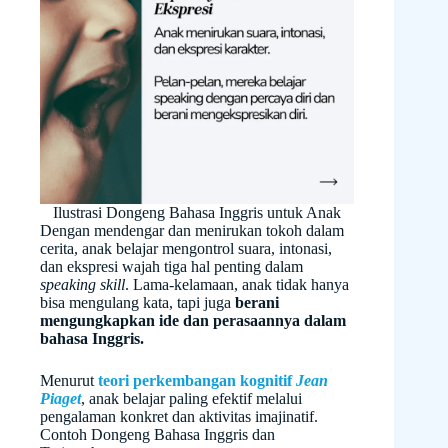
Ilustrasi Dongeng Bahasa Inggris untuk Anak
Dengan mendengar dan menirukan tokoh dalam
cerita, anak belajar mengontrol suara, intonasi,
dan ekspresi wajah tiga hal penting dalam
speaking skill
. Lama-kelamaan, anak tidak hanya
bisa mengulang kata, tapi juga
berani
mengungkapkan ide dan perasaannya dalam
bahasa Inggris.
Menurut
teori perkembangan kognitif
Jean
Piaget
, anak belajar paling efektif melalui
pengalaman konkret dan aktivitas imajinatif.
Contoh Dongeng Bahasa Inggris dan