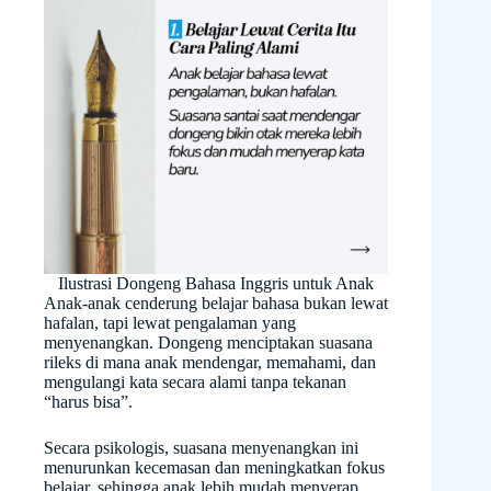
Ilustrasi Dongeng Bahasa Inggris untuk Anak
Anak-anak cenderung belajar bahasa bukan lewat
hafalan, tapi lewat pengalaman yang
menyenangkan. Dongeng menciptakan suasana
rileks di mana anak mendengar, memahami, dan
mengulangi kata secara alami tanpa tekanan
“harus bisa”.
Secara psikologis, suasana menyenangkan ini
menurunkan kecemasan dan meningkatkan fokus
belajar, sehingga anak lebih mudah menyerap