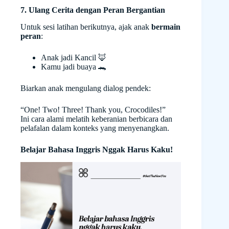
7. Ulang Cerita dengan Peran Bergantian
Untuk sesi latihan berikutnya, ajak anak
bermain
peran
:
Anak jadi Kancil 🦊
Kamu jadi buaya 🐊
Biarkan anak mengulang dialog pendek:
“One! Two! Three! Thank you, Crocodiles!”
Ini cara alami melatih keberanian berbicara dan
pelafalan dalam konteks yang menyenangkan.
Belajar Bahasa Inggris Nggak Harus Kaku!