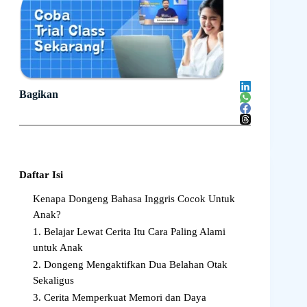
Bagikan
Daftar Isi
Kenapa Dongeng Bahasa Inggris Cocok Untuk
Anak?
1. Belajar Lewat Cerita Itu Cara Paling Alami
untuk Anak
2. Dongeng Mengaktifkan Dua Belahan Otak
Sekaligus
3. Cerita Memperkuat Memori dan Daya