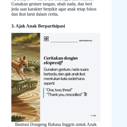
Gunakan gesture tangan, ubah nada, dan beri
jeda saat karakter berpikir agar anak tetap fokus
dan ikut larut dalam cerita.
3. Ajak Anak Berpartisipasi
Ilustrasi Dongeng Bahasa Inggris untuk Anak