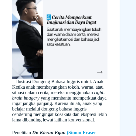
Ilustrasi Dongeng Bahasa Inggris untuk Anak
Ketika anak membayangkan tokoh, warna, atau
situasi dalam cerita, mereka menggunakan
right-
brain imagery
yang membantu memperkuat daya
ingat jangka panjang. Karena itulah, anak yang
belajar melalui dongeng bahasa inggris
cenderung mengingat kosakata dan ekspresi lebih
lama dibanding lewat latihan konvensional.
Penelitian
Dr. Kieran Egan
(Simon Fraser