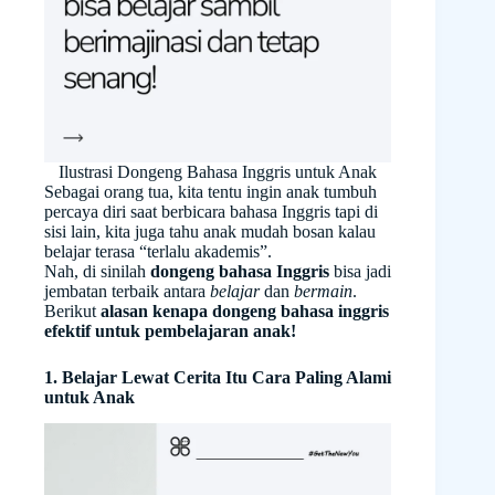
Ilustrasi Dongeng Bahasa Inggris untuk Anak
Sebagai orang tua, kita tentu ingin anak tumbuh
percaya diri saat berbicara bahasa Inggris tapi di
sisi lain, kita juga tahu anak mudah bosan kalau
belajar terasa “terlalu akademis”.
Nah, di sinilah
dongeng bahasa Inggris
bisa jadi
jembatan terbaik antara
belajar
dan
bermain
.
Berikut
alasan kenapa dongeng bahasa inggris
efektif untuk pembelajaran anak!
1. Belajar Lewat Cerita Itu Cara Paling Alami
untuk Anak