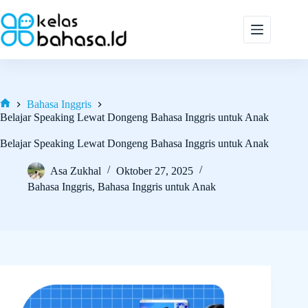
Skip
to
content
Bahasa Inggris
Home
Belajar Speaking Lewat Dongeng Bahasa Inggris untuk Anak
Belajar Speaking Lewat Dongeng Bahasa Inggris untuk Anak
Asa Zukhal
Oktober 27, 2025
Bahasa Inggris
,
Bahasa Inggris untuk Anak