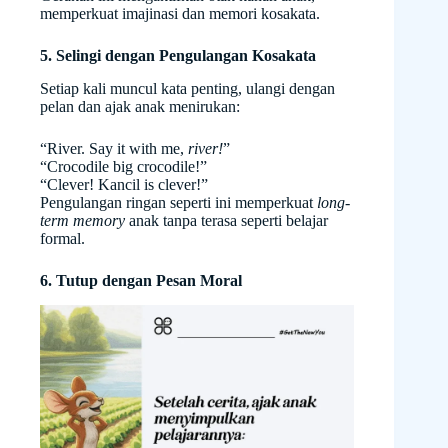
memperkuat imajinasi dan memori kosakata.
5. Selingi dengan Pengulangan Kosakata
Setiap kali muncul kata penting, ulangi dengan
pelan dan ajak anak menirukan:
“River. Say it with me,
river!
”
“Crocodile big crocodile!”
“Clever! Kancil is clever!”
Pengulangan ringan seperti ini memperkuat
long-
term memory
anak tanpa terasa seperti belajar
formal.
6. Tutup dengan Pesan Moral