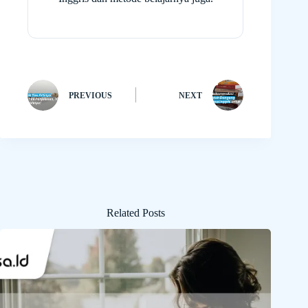
PREVIOUS
NEXT
Related Posts