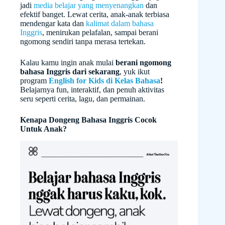
jadi
media belajar yang menyenangkan
dan
efektif banget. Lewat cerita, anak-anak terbiasa
mendengar kata dan
kalimat dalam bahasa
Inggris
, menirukan pelafalan, sampai berani
ngomong sendiri tanpa merasa tertekan.
Kalau kamu ingin anak mulai
berani ngomong
bahasa Inggris dari sekarang
, yuk ikut
program
English for Kids di Kelas Bahasa
!
Belajarnya fun, interaktif, dan penuh aktivitas
seru seperti cerita, lagu, dan permainan.
Kenapa Dongeng Bahasa Inggris Cocok
Untuk Anak?