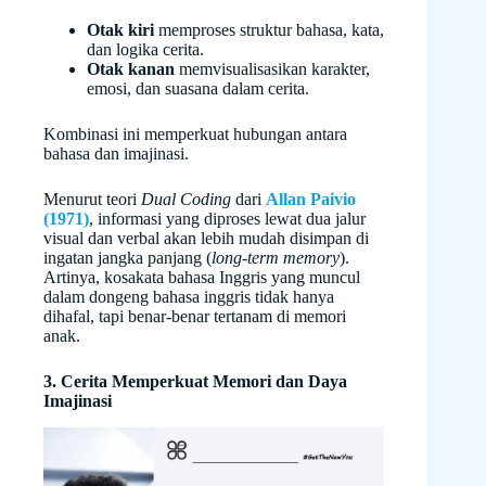
Otak kiri
memproses struktur bahasa, kata,
dan logika cerita.
Otak kanan
memvisualisasikan karakter,
emosi, dan suasana dalam cerita.
Kombinasi ini memperkuat hubungan antara
bahasa dan imajinasi.
Menurut teori
Dual Coding
dari
Allan Paivio
(1971)
, informasi yang diproses lewat dua jalur
visual dan verbal akan lebih mudah disimpan di
ingatan jangka panjang (
long-term memory
).
Artinya, kosakata bahasa Inggris yang muncul
dalam dongeng bahasa inggris tidak hanya
dihafal, tapi benar-benar tertanam di memori
anak.
3. Cerita Memperkuat Memori dan Daya
Imajinasi