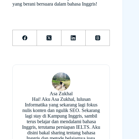
yang berani bersuara dalam bahasa Inggris!
Asa Zukhal
Hai! Aku Asa Zukhal, lulusan
Informatika yang sekarang lagi fokus
nulis konten dan ngulik SEO. Sekarang
lagi stay di Kampung Inggris, sambil
terus belajar dan mendalami bahasa
Inggris, terutama persiapan IELTS. Aku
disini bakal sharing tentang bahasa
Inggris dan metode belajarnya juga.