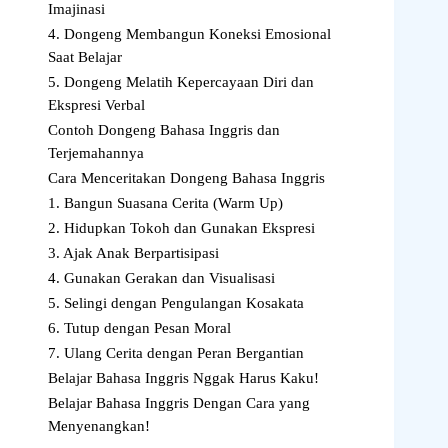
Imajinasi
4. Dongeng Membangun Koneksi Emosional
Saat Belajar
5. Dongeng Melatih Kepercayaan Diri dan
Ekspresi Verbal
Contoh Dongeng Bahasa Inggris dan
Terjemahannya
Cara Menceritakan Dongeng Bahasa Inggris
1. Bangun Suasana Cerita (Warm Up)
2. Hidupkan Tokoh dan Gunakan Ekspresi
3. Ajak Anak Berpartisipasi
4. Gunakan Gerakan dan Visualisasi
5. Selingi dengan Pengulangan Kosakata
6. Tutup dengan Pesan Moral
7. Ulang Cerita dengan Peran Bergantian
Belajar Bahasa Inggris Nggak Harus Kaku!
Belajar Bahasa Inggris Dengan Cara yang
Menyenangkan!