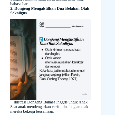
bahasa baru.
2. Dongeng Mengaktifkan Dua Belahan Otak
Sekaligus
Ilustrasi Dongeng Bahasa Inggris untuk Anak
Saat anak mendengarkan cerita, dua bagian otak
mereka bekerja bersamaan: