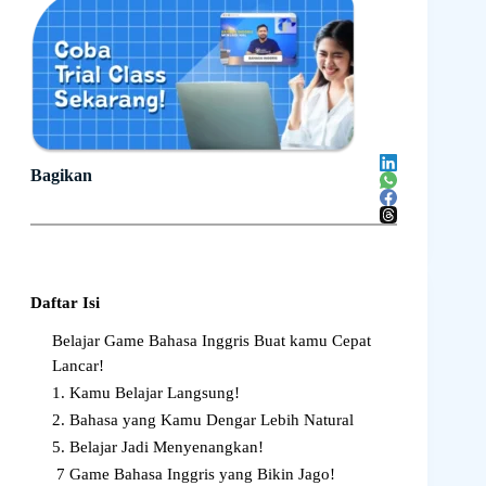
Bagikan
Daftar Isi
Belajar Game Bahasa Inggris Buat kamu Cepat
Lancar!
1. Kamu Belajar Langsung!
2. Bahasa yang Kamu Dengar Lebih Natural
5. Belajar Jadi Menyenangkan!
7 Game Bahasa Inggris yang Bikin Jago!