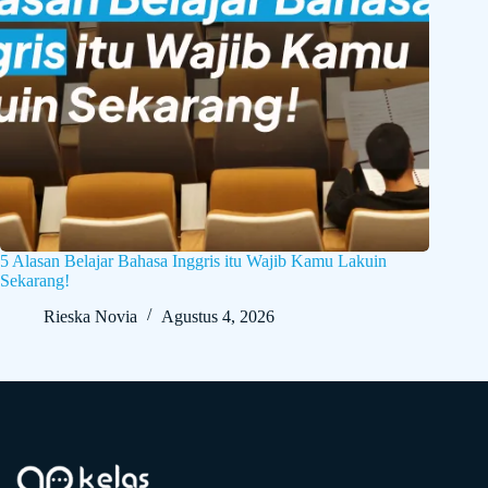
5 Alasan Belajar Bahasa Inggris itu Wajib Kamu Lakuin
Sekarang!
Rieska Novia
Agustus 4, 2026