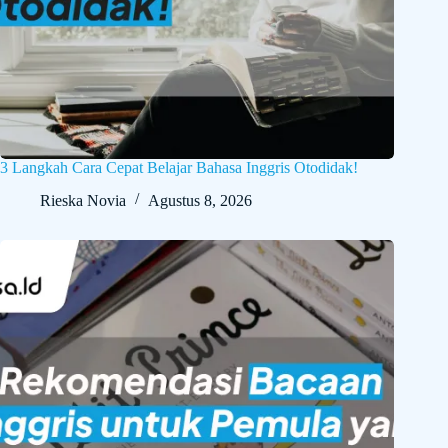
3 Langkah Cara Cepat Belajar Bahasa Inggris Otodidak!
Rieska Novia
Agustus 8, 2026