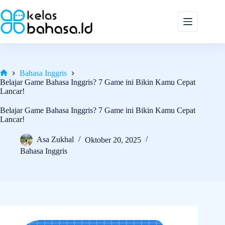
Skip
to
content
Bahasa Inggris
Home
Belajar Game Bahasa Inggris? 7 Game ini Bikin Kamu Cepat
Lancar!
Belajar Game Bahasa Inggris? 7 Game ini Bikin Kamu Cepat
Lancar!
Asa Zukhal
Oktober 20, 2025
Bahasa Inggris