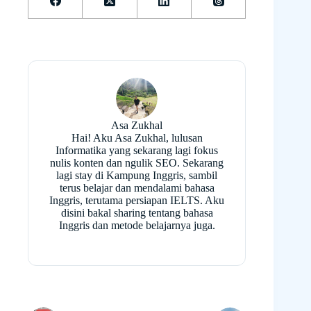
Asa Zukhal
Hai! Aku Asa Zukhal, lulusan
Informatika yang sekarang lagi fokus
nulis konten dan ngulik SEO. Sekarang
lagi stay di Kampung Inggris, sambil
terus belajar dan mendalami bahasa
Inggris, terutama persiapan IELTS. Aku
disini bakal sharing tentang bahasa
Inggris dan metode belajarnya juga.