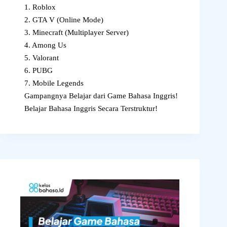
1. Roblox
2. GTA V (Online Mode)
3. Minecraft (Multiplayer Server)
4. Among Us
5. Valorant
6. PUBG
7. Mobile Legends
Gampangnya Belajar dari Game Bahasa Inggris!
Belajar Bahasa Inggris Secara Terstruktur!