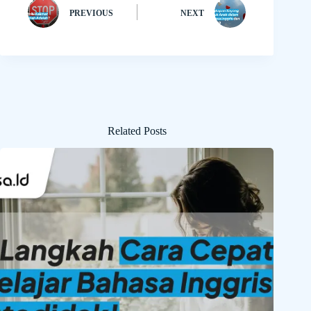
PREVIOUS
NEXT
Related Posts