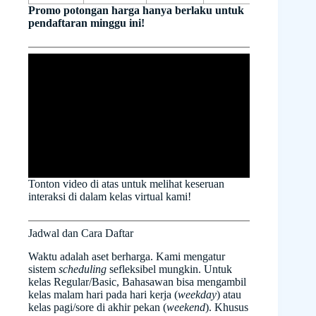
Promo potongan harga hanya berlaku untuk
pendaftaran minggu ini!
Tonton video di atas untuk melihat keseruan
interaksi di dalam kelas virtual kami!
Jadwal dan Cara Daftar
Waktu adalah aset berharga. Kami mengatur
sistem
scheduling
sefleksibel mungkin. Untuk
kelas Regular/Basic, Bahasawan bisa mengambil
kelas malam hari pada hari kerja (
weekday
) atau
kelas pagi/sore di akhir pekan (
weekend
). Khusus