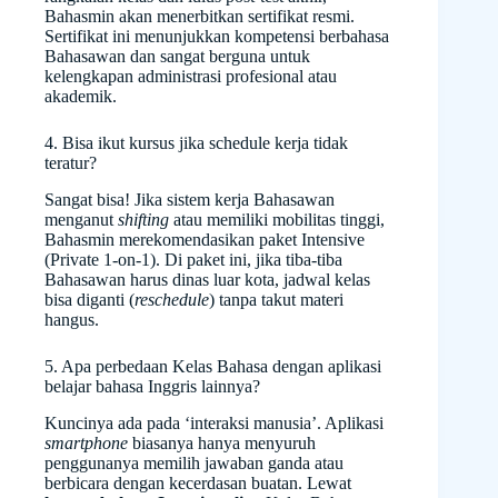
Bahasmin akan menerbitkan sertifikat resmi.
Sertifikat ini menunjukkan kompetensi berbahasa
Bahasawan dan sangat berguna untuk
kelengkapan administrasi profesional atau
akademik.
4. Bisa ikut kursus jika schedule kerja tidak
teratur?
Sangat bisa! Jika sistem kerja Bahasawan
menganut
shifting
atau memiliki mobilitas tinggi,
Bahasmin merekomendasikan paket Intensive
(Private 1-on-1). Di paket ini, jika tiba-tiba
Bahasawan harus dinas luar kota, jadwal kelas
bisa diganti (
reschedule
) tanpa takut materi
hangus.
5. Apa perbedaan Kelas Bahasa dengan aplikasi
belajar bahasa Inggris lainnya?
Kuncinya ada pada ‘interaksi manusia’. Aplikasi
smartphone
biasanya hanya menyuruh
penggunanya memilih jawaban ganda atau
berbicara dengan kecerdasan buatan. Lewat