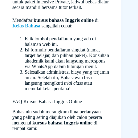
untuk paket Intensive Private, jadwal bebas diatur
secara mandiri bersama tutor terkait.
Mendaftar
kursus bahasa Inggris online
di
Kelas Bahasa
sangatlah cepat:
Klik tombol pendaftaran yang ada di
halaman web ini.
Isi formulir pendaftaran singkat (nama,
target belajar, dan pilihan paket). Konsultan
akademik kami akan langsung merespons
via WhatsApp dalam hitungan menit.
Selesaikan administrasi biaya yang terjamin
aman. Setelah itu, Bahasawan bisa
langsung mengikuti
trial class
atau
memulai kelas perdana!
FAQ Kursus Bahasa Inggris Online
Bahasmin sudah merangkum lima pertanyaan
yang paling sering diajukan oleh calon peserta
mengenai
kursus bahasa Inggris online
di
tempat kami: