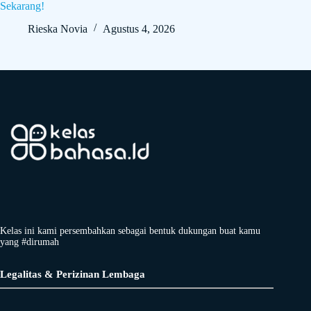
Sekarang!
Rieska Novia
Agustus 4, 2026
Kelas ini kami persembahkan sebagai bentuk dukungan buat kamu
yang #dirumah
Legalitas & Perizinan Lembaga