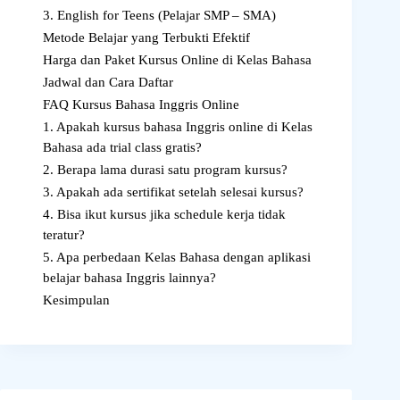
3. English for Teens (Pelajar SMP – SMA)
Metode Belajar yang Terbukti Efektif
Harga dan Paket Kursus Online di Kelas Bahasa
Jadwal dan Cara Daftar
FAQ Kursus Bahasa Inggris Online
1. Apakah kursus bahasa Inggris online di Kelas
Bahasa ada trial class gratis?
2. Berapa lama durasi satu program kursus?
3. Apakah ada sertifikat setelah selesai kursus?
4. Bisa ikut kursus jika schedule kerja tidak
teratur?
5. Apa perbedaan Kelas Bahasa dengan aplikasi
belajar bahasa Inggris lainnya?
Kesimpulan