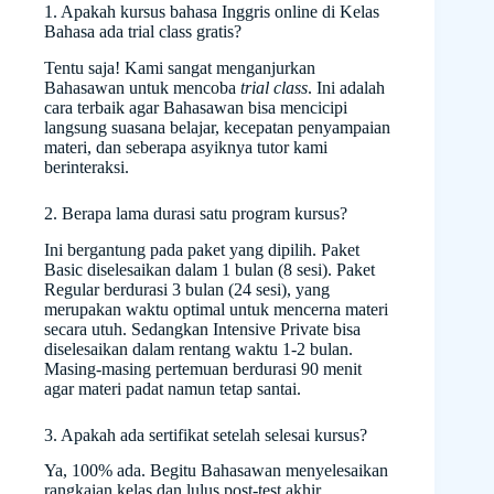
1. Apakah kursus bahasa Inggris online di Kelas
Bahasa ada trial class gratis?
Tentu saja! Kami sangat menganjurkan
Bahasawan untuk mencoba
trial class
. Ini adalah
cara terbaik agar Bahasawan bisa mencicipi
langsung suasana belajar, kecepatan penyampaian
materi, dan seberapa asyiknya tutor kami
berinteraksi.
2. Berapa lama durasi satu program kursus?
Ini bergantung pada paket yang dipilih. Paket
Basic diselesaikan dalam 1 bulan (8 sesi). Paket
Regular berdurasi 3 bulan (24 sesi), yang
merupakan waktu optimal untuk mencerna materi
secara utuh. Sedangkan Intensive Private bisa
diselesaikan dalam rentang waktu 1-2 bulan.
Masing-masing pertemuan berdurasi 90 menit
agar materi padat namun tetap santai.
3. Apakah ada sertifikat setelah selesai kursus?
Ya, 100% ada. Begitu Bahasawan menyelesaikan
rangkaian kelas dan lulus post-test akhir,