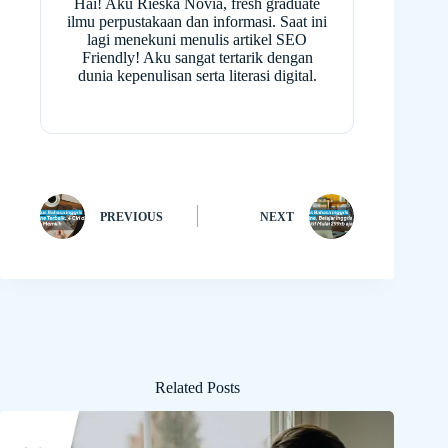
Hai! Aku Rieska Novia, fresh graduate
ilmu perpustakaan dan informasi. Saat ini
lagi menekuni menulis artikel SEO
Friendly! Aku sangat tertarik dengan
dunia kepenulisan serta literasi digital.
PREVIOUS
NEXT
Related Posts