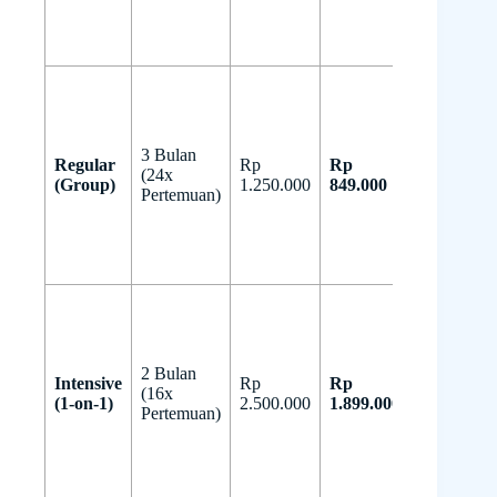
Grup
Komunitas
WhatsApp
Semua
fitur Basic
+ Free 1x
Simulasi
3 Bulan
Regular
Rp
Rp
Tes,
(24x
(Group)
1.250.000
849.000
Progress
Pertemuan)
Report
Bulanan,
Priority
Tutor
Jam kelas
fleksibel,
Kurikulum
khusus,
2 Bulan
Intensive
Rp
Rp
Free 2x
(16x
(1-on-1)
2.500.000
1.899.000
Simulasi,
Pertemuan)
Mentoring
Private,
Garansi
Skor